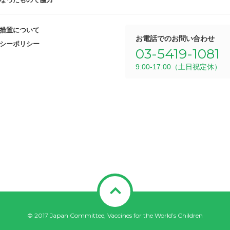
措置について
お電話でのお問い合わせ
シーポリシー
03-5419-1081
9:00-17:00（土日祝定休）
© 2017 Japan Committee, Vaccines for the World’s Children