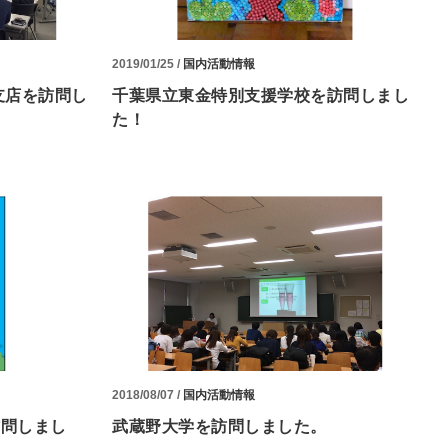
2019/01/25 /
国内活動情報
支店を訪問し
千葉県立東金特別支援学校を訪問しまし
た！
2018/08/07 /
国内活動情報
訪問しまし
武蔵野大学を訪問しました。