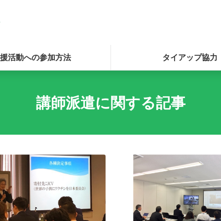
援活動への参加方法
タイアップ協力
講師派遣に関する記事