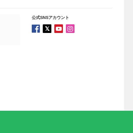
公式SNSアカウント