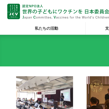
私たちの活動
支