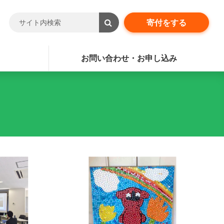
寄付をする
お問い合わせ・お申し込み