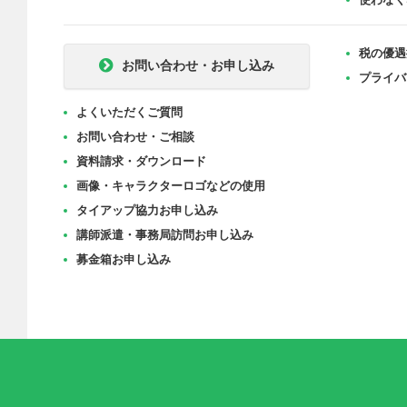
税の優遇
お問い合わせ・お申し込み
プライバ
よくいただくご質問
お問い合わせ・ご相談
資料請求・ダウンロード
画像・キャラクターロゴなどの使用
タイアップ協力お申し込み
講師派遣・事務局訪問お申し込み
募金箱お申し込み