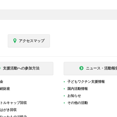
アクセスマップ
支援活動への参加方法
ニュース・活動報
金
子どもワクチン支援情報
続財産
国内活動情報
お知らせ
トルキャップ回収
その他の活動
はがき回収
なったもので協力