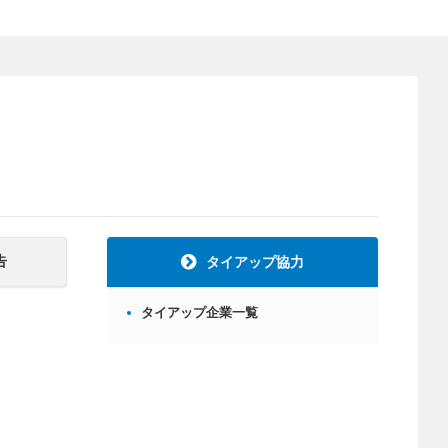
告
タイアップ協力
タイアップ企業一覧