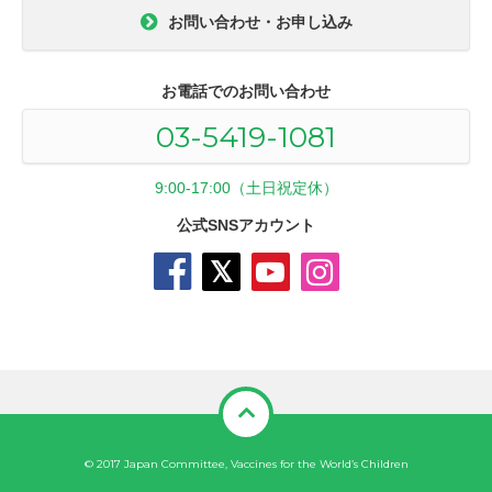
お問い合わせ・お申し込み
お電話でのお問い合わせ
03-5419-1081
9:00-17:00（土日祝定休）
公式SNSアカウント
© 2017 Japan Committee, Vaccines for the World’s Children