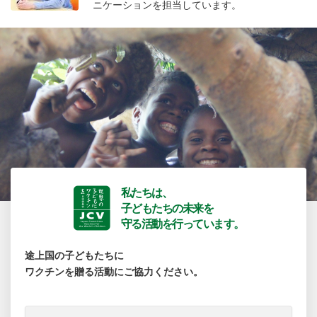
ニケーションを担当しています。
私たちは、
子どもたちの未来を
守る活動を行っています。
途上国の子どもたちに
ワクチンを贈る活動にご協力ください。