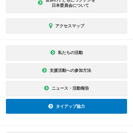
世界の子どもにワクチンを
日本委員会について
アクセスマップ
私たちの活動
支援活動への参加方法
ニュース・活動報告
タイアップ協力