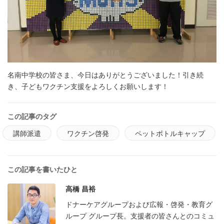
名南中学校の皆さま、今日はありがとうございました！引き続
き、子どもワクチン支援をよろしくお願いします！
この記事のタグ
講師派遣
ワクチン啓発
ペットボトルキャップ
この記事を書いたひと
高橋 昌裕
ドナーケアグループおよび広報・啓発・教育グ
ループ グループ長。支援者の皆さんとのコミュ