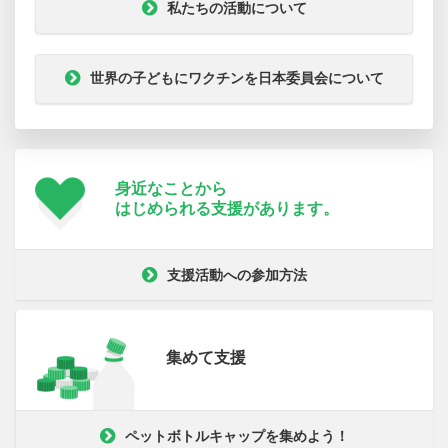
私たちの活動について
世界の子どもにワクチンを日本委員会について
身近なことから
はじめられる支援が
あります。
支援活動への参加方法
集めて支援
ペットボトルキャップを集めよう！