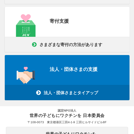
寄付支援
さまざまな寄付の方法があります
法人・団体さまの支援
法人・団体さまとタイアップ
認定NPO法人
世界の子どもにワクチンを 日本委員会
〒108-0073 東京都港区三田4-1-9 三田ヒルサイドビル8F