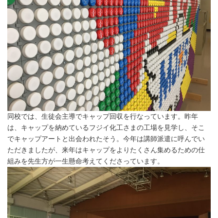
同校では、生徒会主導でキャップ回収を行なっています。昨年
は、キャップを納めているフジイ化工さまの工場を見学し、そこ
でキャップアートと出会われたそう。今年は講師派遣に呼んでい
ただきましたが、来年はキャップをよりたくさん集めるための仕
組みを先生方が一生懸命考えてくださっています。