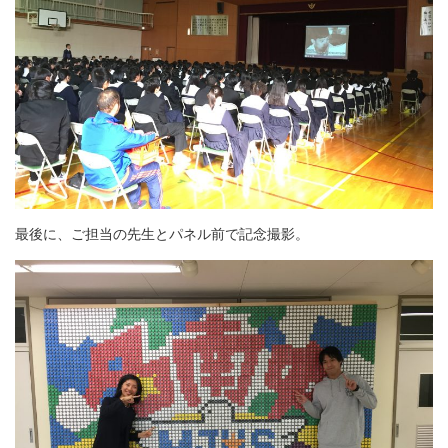
最後に、ご担当の先生とパネル前で記念撮影。