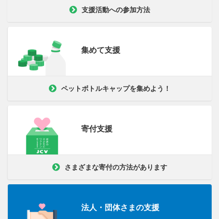
支援活動への参加方法
集めて支援
ペットボトルキャップを集めよう！
寄付支援
さまざまな寄付の方法があります
法人・団体さまの支援