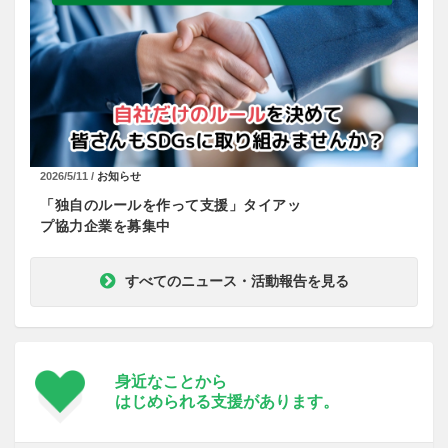
2026/5/11 /
お知らせ
「独自のルールを作って支援」タイアッ
プ協力企業を募集中
すべてのニュース・活動報告を見る
身近なことから
はじめられる支援が
あります。