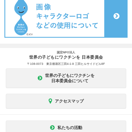
認定NPO法人
世界の子どもにワクチンを 日本委員会
〒108-0073 東京都港区三田4-1-9 三田ヒルサイドビル8F
世界の子どもにワクチンを
日本委員会について
アクセスマップ
私たちの活動