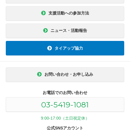
支援活動への参加方法
ニュース・活動報告
タイアップ協力
お問い合わせ・お申し込み
お電話でのお問い合わせ
03-5419-1081
9:00-17:00（土日祝定休）
公式SNSアカウント