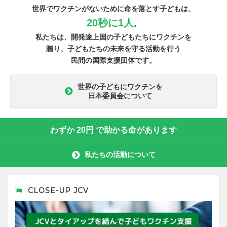
世界でワクチンがないために命を落とす子どもは、
20秒に1人
。
私たちは、開発途上国の子どもたちにワクチンを
贈り、子どもたちの未来を守る活動を行う
民間の国際支援団体です。
世界の子どもにワクチンを
日本委員会について
わずか
20円
で助かる命があります
私たちの活動について
CLOSE-UP JCV