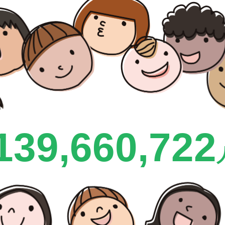
139,660,724