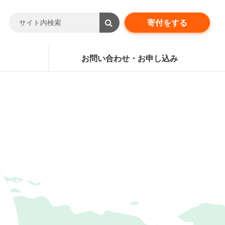
寄付をする
お問い合わせ・お申し込み