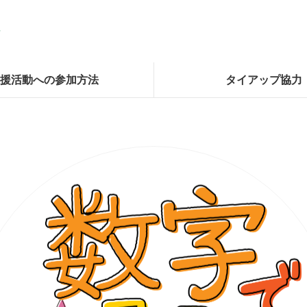
援活動への参加方法
タイアップ協力