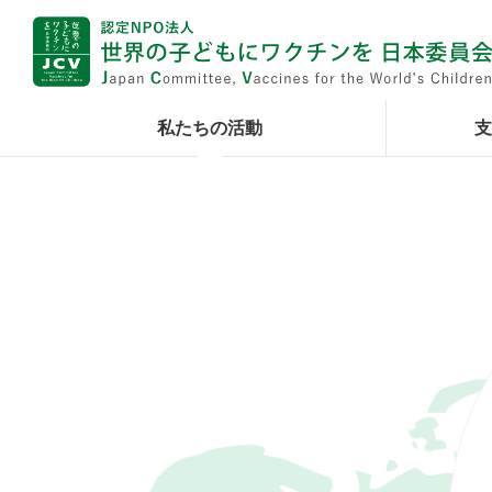
私たちの活動
支