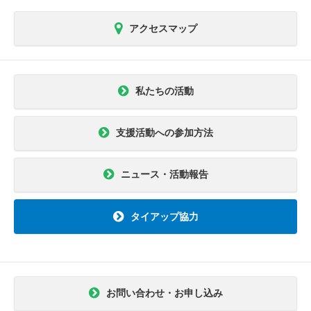
アクセスマップ
私たちの活動
支援活動への参加方法
ニュース・活動報告
タイアップ協力
お問い合わせ・お申し込み