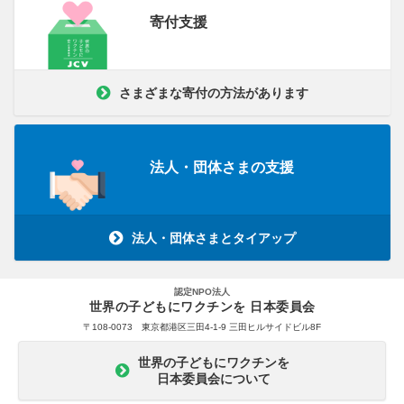
寄付支援
さまざまな寄付の方法があります
法人・団体さまの支援
法人・団体さまとタイアップ
認定NPO法人
世界の子どもにワクチンを 日本委員会
〒108-0073 東京都港区三田4-1-9 三田ヒルサイドビル8F
世界の子どもにワクチンを
日本委員会について