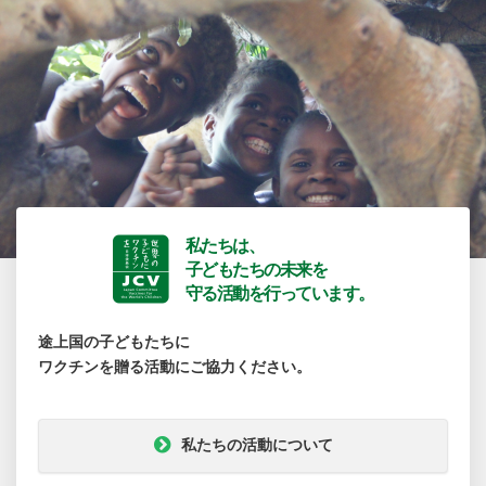
私たちは、
子どもたちの未来を
守る活動を行っています。
途上国の子どもたちに
ワクチンを贈る活動にご協力ください。
私たちの活動について