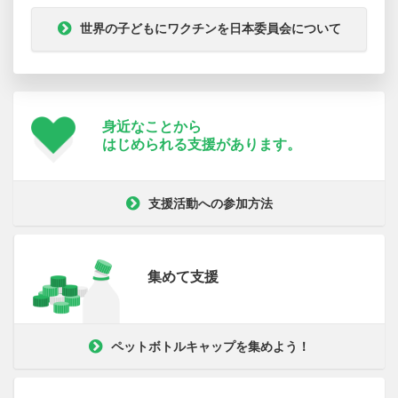
世界の子どもにワクチンを日本委員会について
身近なことから
はじめられる支援が
あります。
支援活動への参加方法
集めて支援
ペットボトルキャップを集めよう！