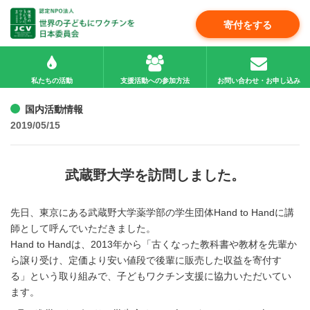
寄付をする
私たちの活動
支援活動への参加方法
お問い合わせ・お申し込み
国内活動情報
2019/05/15
武蔵野大学を訪問しました。
先日、東京にある武蔵野大学薬学部の学生団体Hand to Handに講
師として呼んでいただきました。
Hand to Handは、2013年から「古くなった教科書や教材を先輩か
ら譲り受け、定価より安い値段で後輩に販売した収益を寄付す
る」という取り組みで、子どもワクチン支援に協力いただいてい
ます。