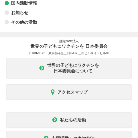
国内活動情報
お知らせ
その他の活動
認定NPO法人
世界の子どもにワクチンを 日本委員会
〒108-0073 東京都港区三田4-1-9 三田ヒルサイドビル8F
世界の子どもにワクチンを
日本委員会について
アクセスマップ
私たちの活動