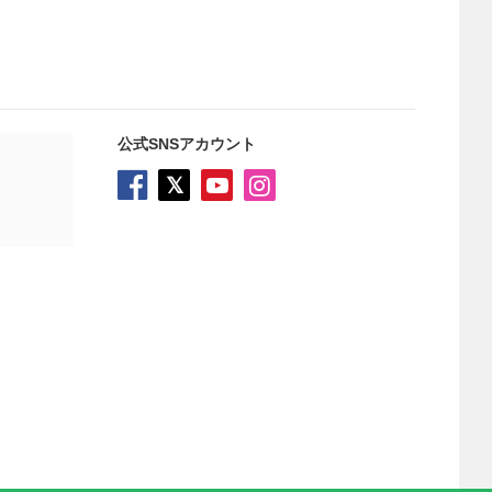
公式SNSアカウント