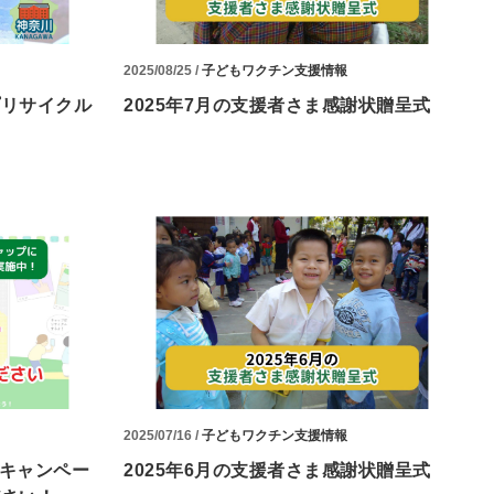
2025/08/25 /
子どもワクチン支援情報
プリサイクル
2025年7月の支援者さま感謝状贈呈式
2025/07/16 /
子どもワクチン支援情報
amキャンペー
2025年6月の支援者さま感謝状贈呈式