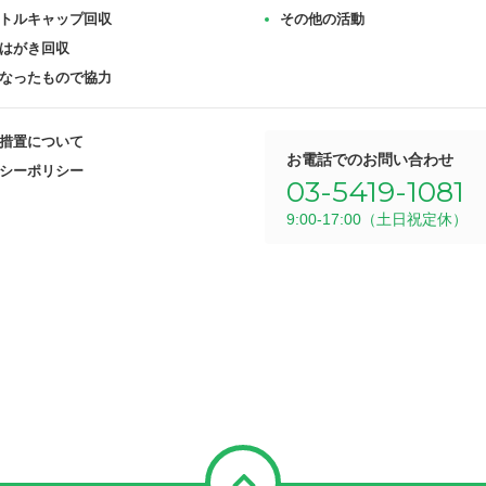
トルキャップ回収
その他の活動
はがき回収
なったもので協力
措置について
お電話でのお問い合わせ
シーポリシー
03-5419-1081
9:00-17:00（土日祝定休）