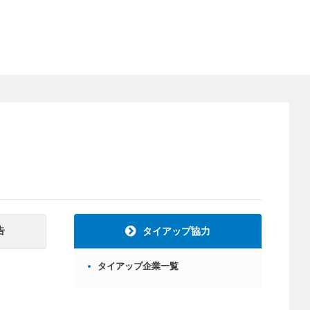
告
タイアップ協力
タイアップ企業一覧