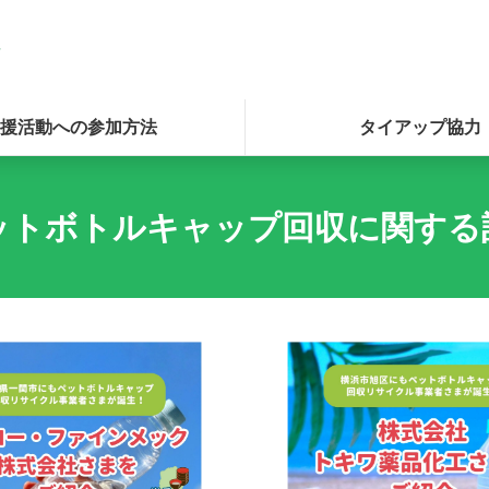
援活動への参加方法
タイアップ協力
ットボトルキャップ回収に関する