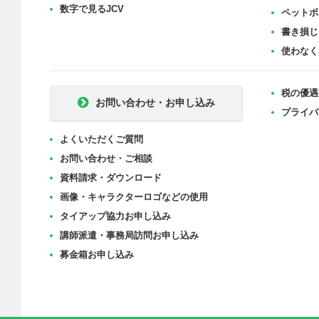
数字で見るJCV
ペットボ
書き損じ
使わなく
税の優遇
お問い合わせ・お申し込み
プライバ
よくいただくご質問
お問い合わせ・ご相談
資料請求・ダウンロード
画像・キャラクターロゴなどの使用
タイアップ協力お申し込み
講師派遣・事務局訪問お申し込み
募金箱お申し込み