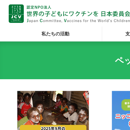
私たちの活動
支
ペ