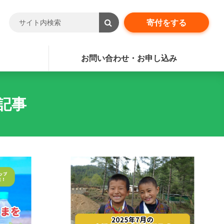
寄付をする
お問い合わせ・お申し込み
記事