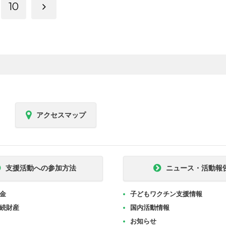
10
アクセスマップ
支援活動への参加方法
ニュース・活動報
金
子どもワクチン支援情報
続財産
国内活動情報
お知らせ