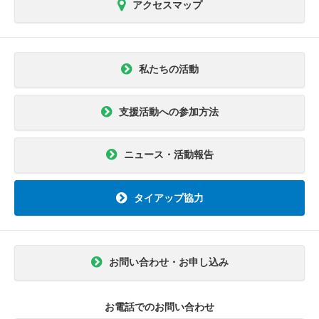
アクセスマップ
私たちの活動
支援活動への参加方法
ニュース・活動報告
タイアップ協力
お問い合わせ・お申し込み
お電話でのお問い合わせ