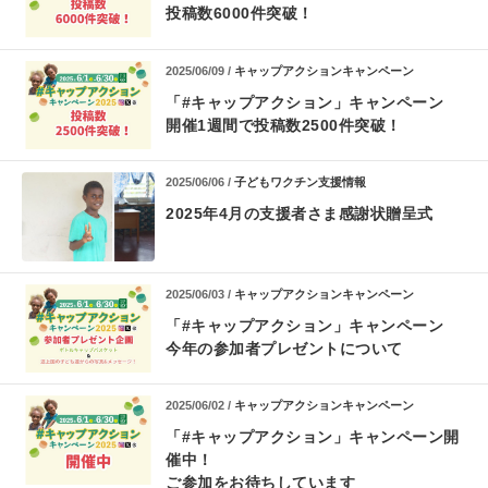
投稿数6000件突破！
2025/06/09 /
キャップアクションキャンペーン
「#キャップアクション」キャンペーン
開催1週間で投稿数2500件突破！
2025/06/06 /
子どもワクチン支援情報
2025年4月の支援者さま感謝状贈呈式
2025/06/03 /
キャップアクションキャンペーン
「#キャップアクション」キャンペーン
今年の参加者プレゼントについて
2025/06/02 /
キャップアクションキャンペーン
「#キャップアクション」キャンペーン開
催中！
ご参加をお待ちしています