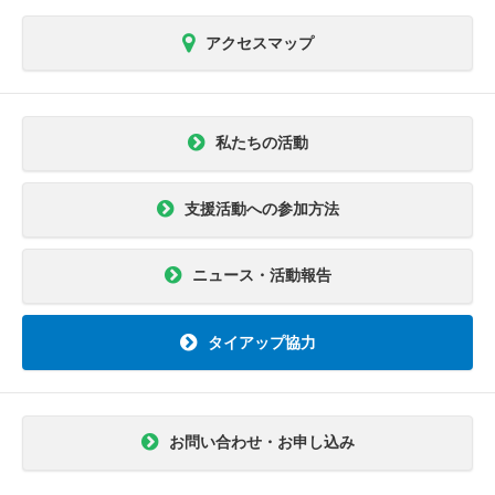
アクセスマップ
私たちの活動
支援活動への参加方法
ニュース・活動報告
タイアップ協力
お問い合わせ・お申し込み