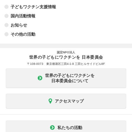
子どもワクチン支援情報
国内活動情報
お知らせ
その他の活動
認定NPO法人
世界の子どもにワクチンを 日本委員会
〒108-0073 東京都港区三田4-1-9 三田ヒルサイドビル8F
世界の子どもにワクチンを
日本委員会について
アクセスマップ
私たちの活動