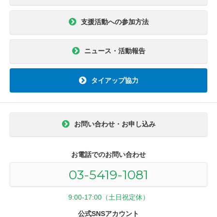
支援活動への参加方法
ニュース・活動報告
タイアップ協力
お問い合わせ・お申し込み
お電話でのお問い合わせ
03-5419-1081
9:00-17:00（土日祝定休）
公式SNSアカウント