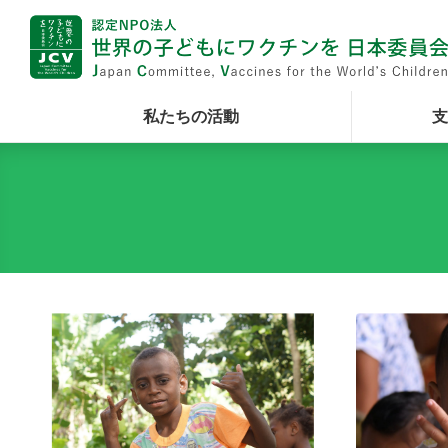
私たちの活動
支