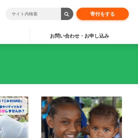
寄付をする
お問い合わせ・お申し込み