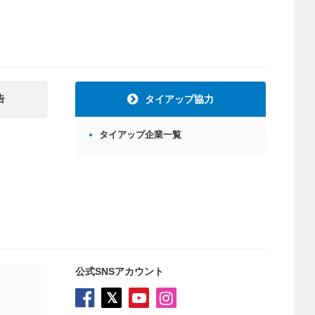
告
タイアップ協力
タイアップ企業一覧
公式SNSアカウント