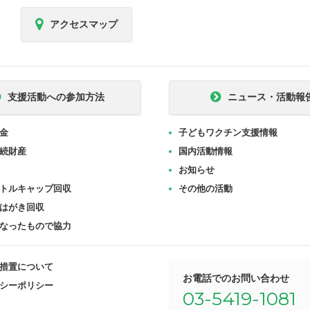
アクセスマップ
支援活動への参加方法
ニュース・活動報
金
子どもワクチン支援情報
続財産
国内活動情報
お知らせ
トルキャップ回収
その他の活動
はがき回収
なったもので協力
措置について
お電話でのお問い合わせ
シーポリシー
03-5419-1081