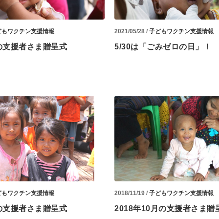
どもワクチン支援情報
2021/05/28 /
子どもワクチン支援情報
月の支援者さま贈呈式
5/30は「ごみゼロの日」！
どもワクチン支援情報
2018/11/19 /
子どもワクチン支援情報
月の支援者さま贈呈式
2018年10月の支援者さま贈