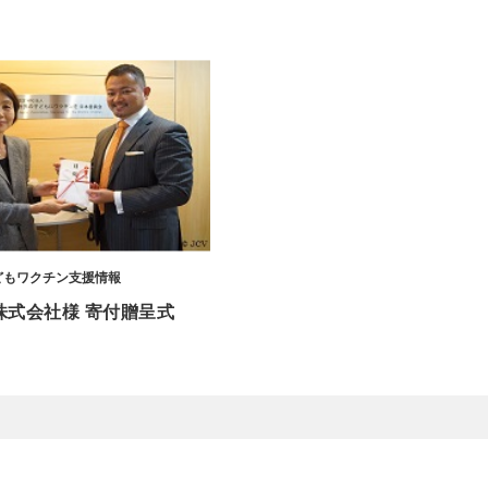
どもワクチン支援情報
株式会社様 寄付贈呈式