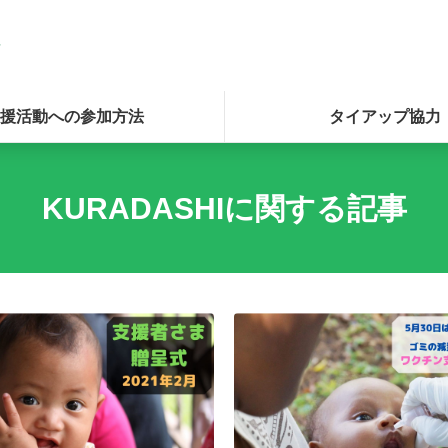
援活動への参加方法
タイアップ協力
KURADASHIに関する記事