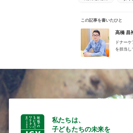
この記事を書いたひと
高橋 昌
ドナーケ
を担当し
私たちは、
子どもたちの未来を