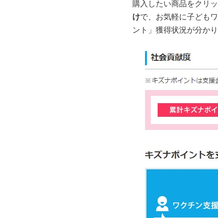
購入したい商品をクリッ
け
で、お気軽に子どもワ
ント」獲得状況が分かり