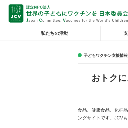
私たちの活動
支
子どもワクチン支援情報
おトクに
食品、健康食品、化粧品
ングサイトです。JCV