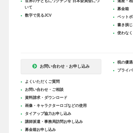
世界の子どもにワクチンを 日本委員会につ
遺産・相
いて
募金箱
数字で見るJCV
ペットボ
書き損じ
使わなく
税の優遇
お問い合わせ・お申し込み
プライバ
よくいただくご質問
お問い合わせ・ご相談
資料請求・ダウンロード
画像・キャラクターロゴなどの使用
タイアップ協力お申し込み
講師派遣・事務局訪問お申し込み
募金箱お申し込み