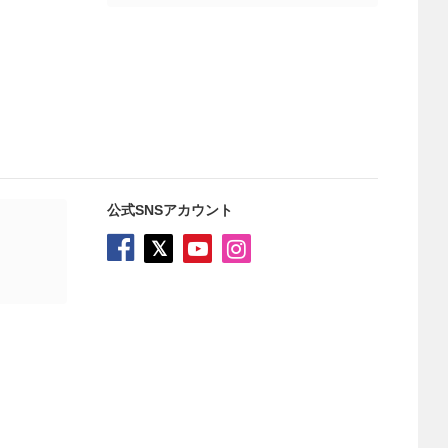
公式SNSアカウント