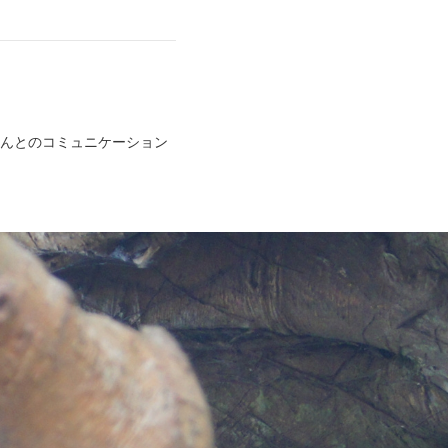
さんとのコミュニケーション