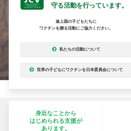
守る活動を行っています。
途上国の子どもたちに
ワクチンを贈る活動にご協力ください。
私たちの活動について
世界の子どもにワクチンを日本委員会について
身近なことから
はじめられる支援が
あります。