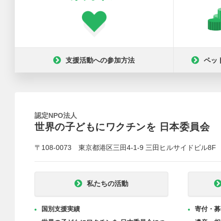
支援活動への参加方法
ペッ
認定NPO法人
世界の子どもにワクチンを 日本委員会
〒108-0073 東京都港区三田4-1-9 三田ヒルサイドビル8F
私たちの活動
国別支援実績
寄付・募