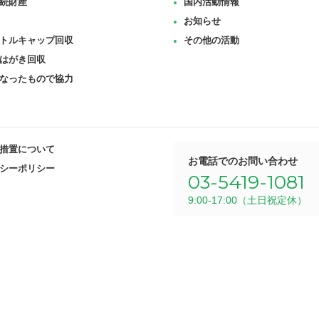
続財産
国内活動情報
お知らせ
トルキャップ回収
その他の活動
はがき回収
なったもので協力
措置について
お電話でのお問い合わせ
シーポリシー
03-5419-1081
9:00-17:00（土日祝定休）