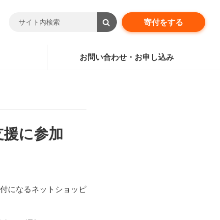
寄付をする
お問い合わせ・お申し込み
支援に参加
付になるネットショッピ