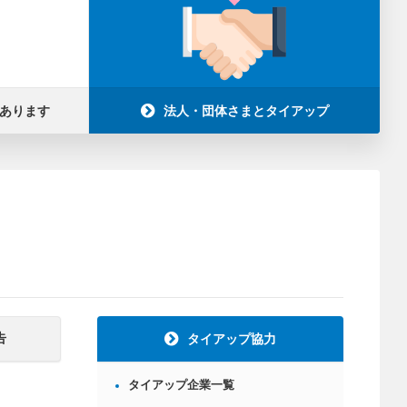
あります
法人・団体さまとタイアップ
告
タイアップ協力
タイアップ企業一覧