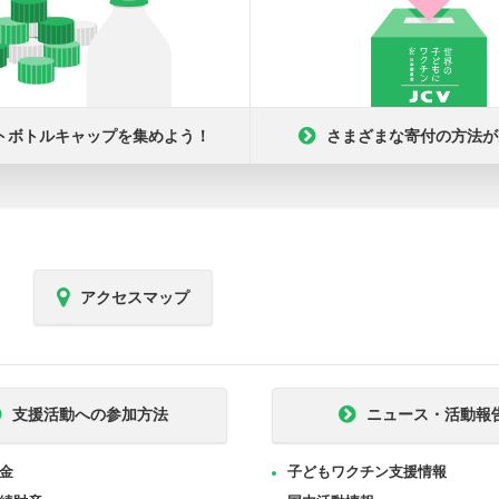
トボトルキャップを集めよう！
さまざまな寄付の方法が
アクセスマップ
支援活動への参加方法
ニュース・活動報
金
子どもワクチン支援情報