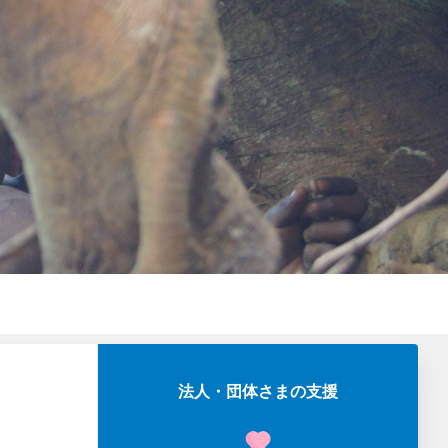
法人・団体さまの支援