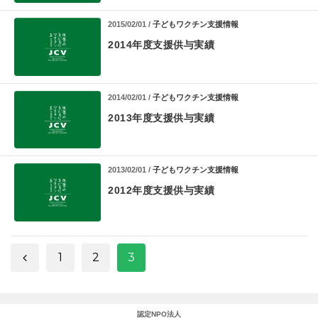
2015/02/01 /
子どもワクチン支援情報
2014年度支援供与実績
2014/02/01 /
子どもワクチン支援情報
2013年度支援供与実績
2013/02/01 /
子どもワクチン支援情報
2012年度支援供与実績
1
2
3
認定NPO法人