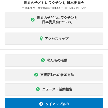
世界の子どもにワクチンを 日本委員会
〒108-0073 東京都港区三田4-1-9 三田ヒルサイドビル8F
世界の子どもにワクチンを
日本委員会について
アクセスマップ
私たちの活動
支援活動への参加方法
ニュース・活動報告
タイアップ協力