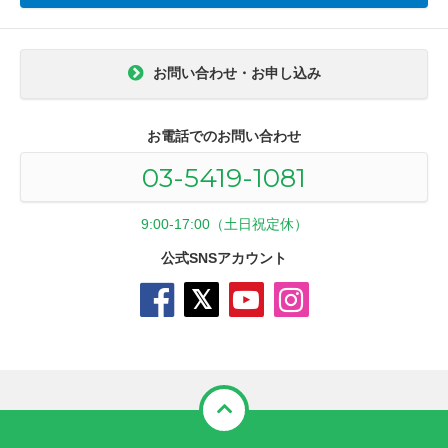
お問い合わせ・お申し込み
お電話でのお問い合わせ
03-5419-1081
9:00-17:00（土日祝定休）
公式SNSアカウント