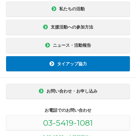
私たちの活動
支援活動への参加方法
ニュース・活動報告
タイアップ協力
お問い合わせ・お申し込み
お電話でのお問い合わせ
03-5419-1081