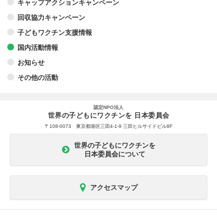
キャップアクションキャンペーン
回収協力キャンペーン
子どもワクチン支援情報
国内活動情報
お知らせ
その他の活動
認定NPO法人
世界の子どもにワクチンを 日本委員会
〒108-0073 東京都港区三田4-1-9 三田ヒルサイドビル8F
世界の子どもにワクチンを
日本委員会について
アクセスマップ