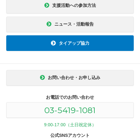
支援活動への参加方法
ニュース・活動報告
タイアップ協力
お問い合わせ・お申し込み
お電話でのお問い合わせ
03-5419-1081
9:00-17:00（土日祝定休）
公式SNSアカウント