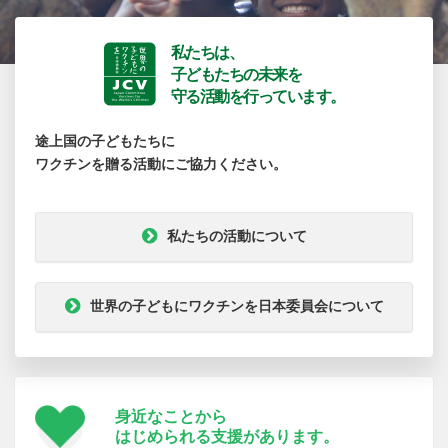
私たちは、
子どもたちの未来を
守る活動を行っています。
途上国の子どもたちに
ワクチンを贈る活動にご協力ください。
私たちの活動について
世界の子どもにワクチンを日本委員会について
身近なことから
はじめられる支援が
あります。