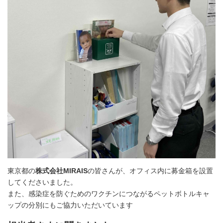
東京都の
株式会社MIRAIS
の皆さんが、オフィス内に募金箱を設置
してくださいました。
また、感染症を防ぐためのワクチンにつながるペットボトルキャ
ップの分別にもご協力いただいています