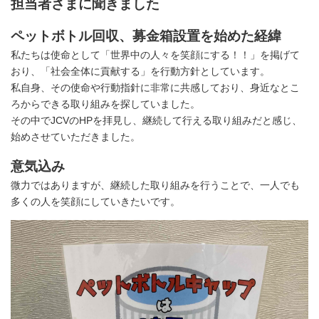
担当者さまに聞きました
ペットボトル回収、募金箱設置を始めた経緯
私たちは使命として「世界中の人々を笑顔にする！！」を掲げて
おり、「社会全体に貢献する」を行動方針としています。
私自身、その使命や行動指針に非常に共感しており、身近なとこ
ろからできる取り組みを探していました。
その中でJCVのHPを拝見し、継続して行える取り組みだと感じ、
始めさせていただきました。
意気込み
微力ではありますが、継続した取り組みを行うことで、一人でも
多くの人を笑顔にしていきたいです。