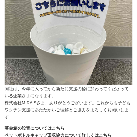
同社は、今年に入ってから新たに支援の輪に加わってくださって
いる企業さまになります。
株式会社MIRAISさま、ありがとうございます。これからも子ども
ワクチン支援にあたたかいご理解とご協力をよろしくお願いしま
す！
募金箱の設置については
こちら
ペットボトルキャップ回収協力について詳しくは
こちら