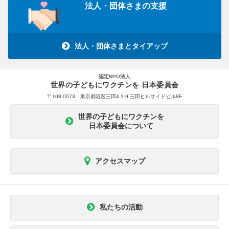
法人・団体さまの支援
法人・団体さまとタイアップ
認定NPO法人
世界の子どもにワクチンを 日本委員会
〒108-0073 東京都港区三田4-1-9 三田ヒルサイドビル8F
世界の子どもにワクチンを
日本委員会について
アクセスマップ
私たちの活動