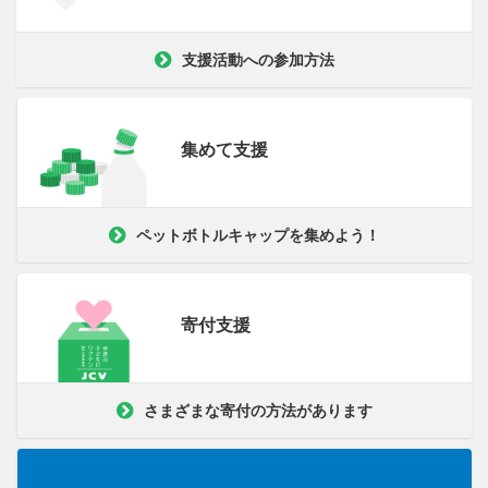
支援活動への参加方法
集めて支援
ペットボトルキャップを集めよう！
寄付支援
さまざまな寄付の方法があります