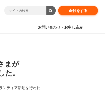
寄付をする
お問い合わせ・お申し込み
さまが
した。
ランティア活動を行われ
。