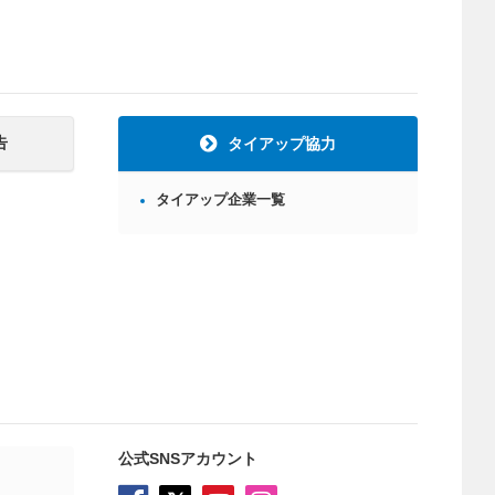
告
タイアップ協力
タイアップ企業一覧
公式SNSアカウント