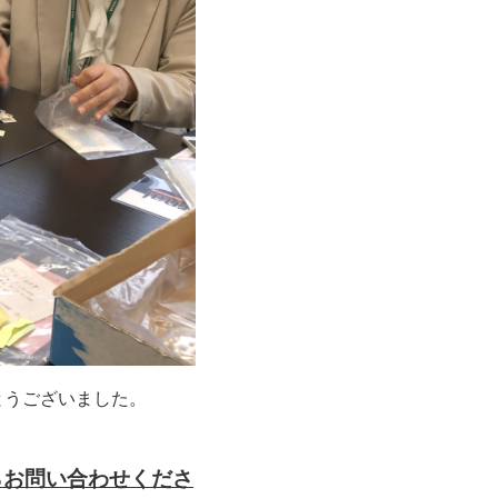
とうございました。
らお問い合わせくださ