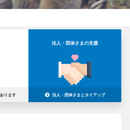
法人・団体さまの支援
あります
法人・団体さまとタイアップ