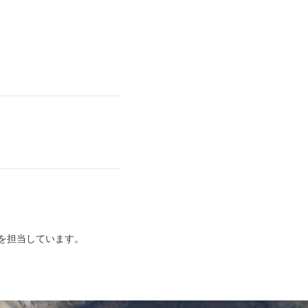
を担当しています。