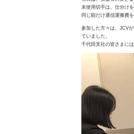
未使用切手は、仕分けを
同じ額だけ通信運搬費を
参加した方々は、JCV
ていました。
千代田支社の皆さまには