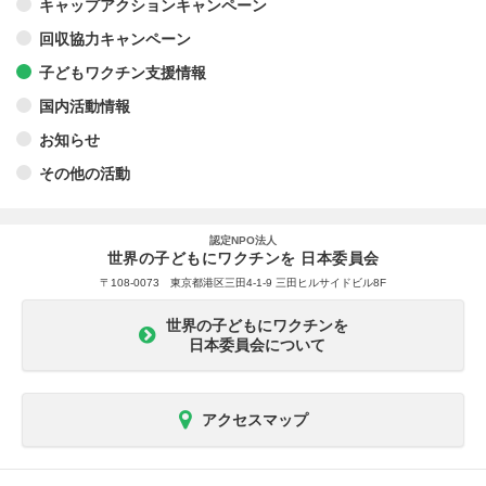
キャップアクションキャンペーン
回収協力キャンペーン
子どもワクチン支援情報
国内活動情報
お知らせ
その他の活動
認定NPO法人
世界の子どもにワクチンを 日本委員会
〒108-0073 東京都港区三田4-1-9 三田ヒルサイドビル8F
世界の子どもにワクチンを
日本委員会について
アクセスマップ