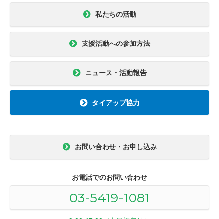
私たちの活動
支援活動への参加方法
ニュース・活動報告
タイアップ協力
お問い合わせ・お申し込み
お電話でのお問い合わせ
03-5419-1081