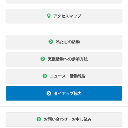
アクセスマップ
私たちの活動
支援活動への参加方法
ニュース・活動報告
タイアップ協力
お問い合わせ・お申し込み