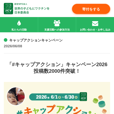
寄付をする
私たちの活動
支援活動への参加方法
お問い合わせ・お申し込み
キャップアクションキャンペーン
2026/06/08
「#キャップアクション」キャンペーン2026
投稿数2000件突破！