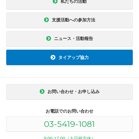
私たちの活動
支援活動への参加方法
ニュース・活動報告
タイアップ協力
お問い合わせ・お申し込み
お電話でのお問い合わせ
03-5419-1081
9:00-17:00（土日祝定休）