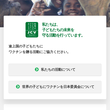
私たちは、
子どもたちの未来を
守る活動を行っています。
途上国の子どもたちに
ワクチンを贈る活動にご協力ください。
私たちの活動について
世界の子どもにワクチンを日本委員会について