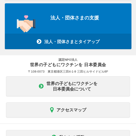
法人・団体さまの支援
法人・団体さまとタイアップ
認定NPO法人
世界の子どもにワクチンを 日本委員会
〒108-0073 東京都港区三田4-1-9 三田ヒルサイドビル8F
世界の子どもにワクチンを
日本委員会について
アクセスマップ