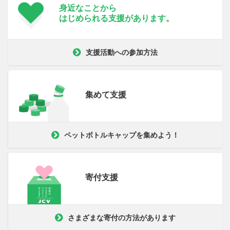
身近なことから
はじめられる支援が
あります。
支援活動への参加方法
集めて支援
ペットボトルキャップを集めよう！
寄付支援
さまざまな寄付の方法があります