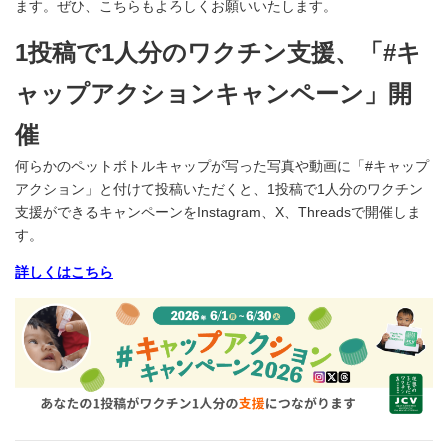
ます。ぜひ、こちらもよろしくお願いいたします。
1投稿で1人分のワクチン支援、「#キ
ャップアクションキャンペーン」開
催
何らかのペットボトルキャップが写った写真や動画に「#キャップ
アクション」と付けて投稿いただくと、1投稿で1人分のワクチン
支援ができるキャンペーンをInstagram、X、Threadsで開催しま
す。
詳しくはこちら