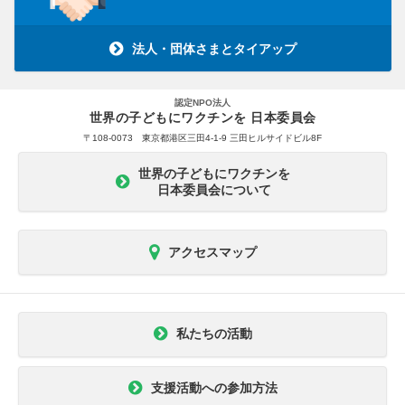
法人・団体さまとタイアップ
認定NPO法人
世界の子どもにワクチンを 日本委員会
〒108-0073 東京都港区三田4-1-9 三田ヒルサイドビル8F
世界の子どもにワクチンを
日本委員会について
アクセスマップ
私たちの活動
支援活動への参加方法