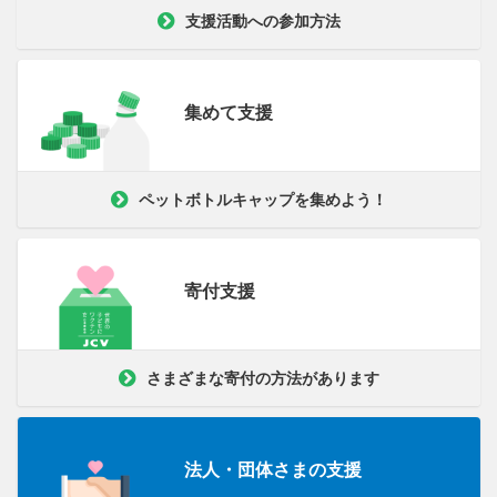
支援活動への参加方法
集めて支援
ペットボトルキャップを集めよう！
寄付支援
さまざまな寄付の方法があります
法人・団体さまの支援