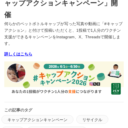
ャップアクションキャンペーン」開
催
何らかのペットボトルキャップが写った写真や動画に「#キャップ
アクション」と付けて投稿いただくと、1投稿で1人分のワクチン
支援ができるキャンペーンをInstagram、X、Threadsで開催しま
す。
詳しくはこちら
この記事のタグ
キャップアクションキャンペーン
リサイクル