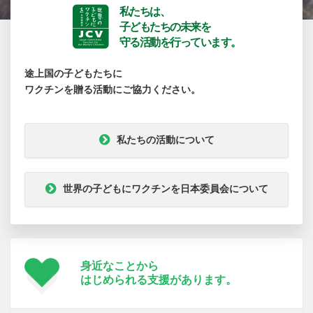
私たちは、
子どもたちの未来を
守る活動を行っています。
途上国の子どもたちに
ワクチンを贈る活動にご協力ください。
私たちの活動について
世界の子どもにワクチンを日本委員会について
身近なことから
はじめられる支援が
あります。