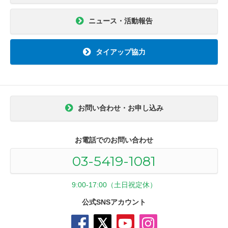
ニュース・活動報告
タイアップ協力
お問い合わせ・お申し込み
お電話でのお問い合わせ
03-5419-1081
9:00-17:00（土日祝定休）
公式SNSアカウント