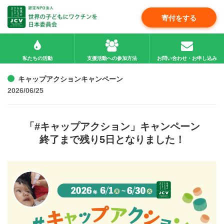
寄付をする
私たちの活動
支援活動への参加方法
お問い合わせ・お申し込み
キャップアクションキャンペーン
2026/06/25
「#キャップアクション」キャンペーン
終了まで残り5日となりました！