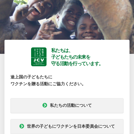
私たちは、
子どもたちの未来を
守る活動を行っています。
途上国の子どもたちに
ワクチンを贈る活動にご協力ください。
私たちの活動について
世界の子どもにワクチンを日本委員会について