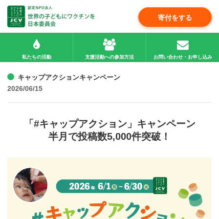
寄付をする
私たちの活動
支援活動への参加方法
お問い合わせ・お申し込み
キャップアクションキャンペーン
2026/06/15
「#キャップアクション」キャンペーン
半月で投稿数5,000件突破！