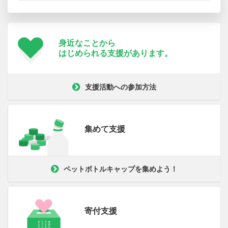
身近なことから
はじめられる支援が
あります。
支援活動への参加方法
集めて支援
ペットボトルキャップを集めよう！
寄付支援