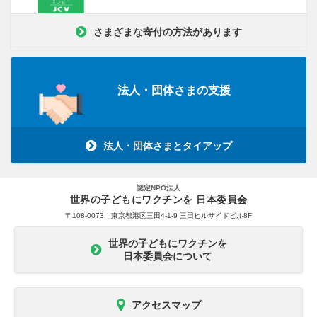
さまざまな寄付の方法があります
法人・団体さまの支援
法人・団体さまとタイアップ
認定NPO法人
世界の子どもにワクチンを 日本委員会
〒108-0073 東京都港区三田4-1-9 三田ヒルサイドビル8F
世界の子どもにワクチンを
日本委員会について
アクセスマップ