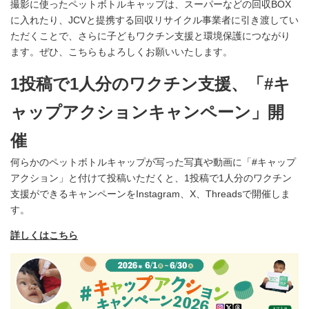
撮影に使ったペットボトルキャップは、スーパーなどの回収BOX
に入れたり、JCVと提携する回収リサイクル事業者に引き渡してい
ただくことで、さらに子どもワクチン支援と環境保護につながり
ます。ぜひ、こちらもよろしくお願いいたします。
1投稿で1人分のワクチン支援、「#キ
ャップアクションキャンペーン」開
催
何らかのペットボトルキャップが写った写真や動画に「#キャップ
アクション」と付けて投稿いただくと、1投稿で1人分のワクチン
支援ができるキャンペーンをInstagram、X、Threadsで開催しま
す。
詳しくはこちら