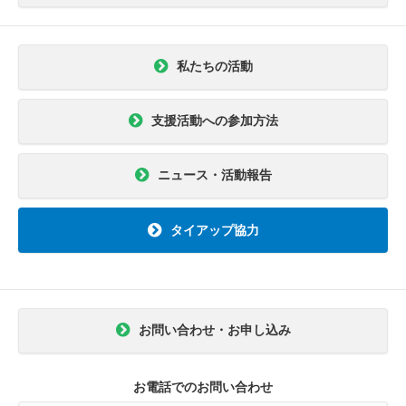
私たちの活動
支援活動への参加方法
ニュース・活動報告
タイアップ協力
お問い合わせ・お申し込み
お電話でのお問い合わせ