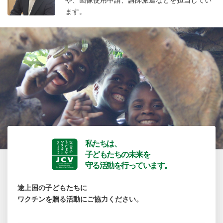
ます。
私たちは、
子どもたちの未来を
守る活動を行っています。
途上国の子どもたちに
ワクチンを贈る活動にご協力ください。