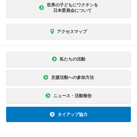
世界の子どもにワクチンを
日本委員会について
アクセスマップ
私たちの活動
支援活動への参加方法
ニュース・活動報告
タイアップ協力