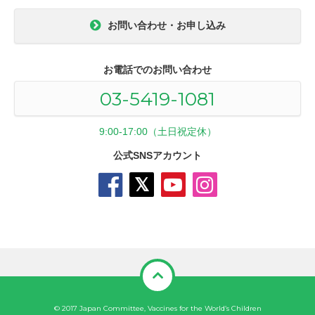
お問い合わせ・お申し込み
お電話でのお問い合わせ
03-5419-1081
9:00-17:00（土日祝定休）
公式SNSアカウント
© 2017 Japan Committee, Vaccines for the World’s Children