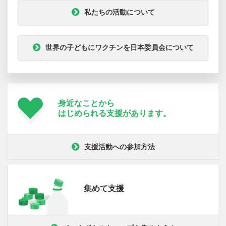
私たちの活動について
世界の子どもにワクチンを日本委員会について
身近なことから
はじめられる支援が
あります。
支援活動への参加方法
集めて支援