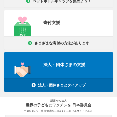
ペットボトルキャップを集めよう！
寄付支援
さまざまな寄付の方法があります
法人・団体さまの支援
法人・団体さまとタイアップ
認定NPO法人
世界の子どもにワクチンを 日本委員会
〒108-0073 東京都港区三田4-1-9 三田ヒルサイドビル8F