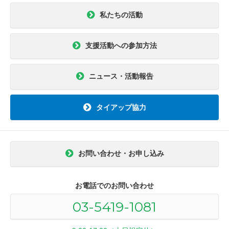
私たちの活動
支援活動への参加方法
ニュース・活動報告
タイアップ協力
お問い合わせ・お申し込み
お電話でのお問い合わせ
03-5419-1081