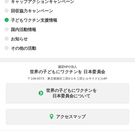
キャップアクションキャンペーン
回収協力キャンペーン
子どもワクチン支援情報
国内活動情報
お知らせ
その他の活動
認定NPO法人
世界の子どもにワクチンを 日本委員会
〒108-0073 東京都港区三田4-1-9 三田ヒルサイドビル8F
世界の子どもにワクチンを
日本委員会について
アクセスマップ