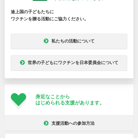
途上国の子どもたちに
ワクチンを贈る活動にご協力ください。
私たちの活動について
世界の子どもにワクチンを日本委員会について
身近なことから
はじめられる支援が
あります。
支援活動への参加方法