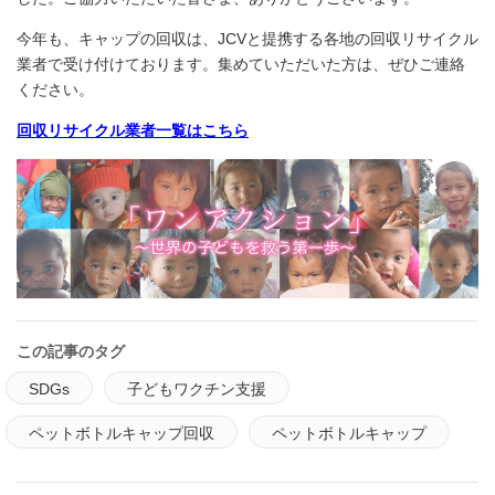
今年も、キャップの回収は、JCVと提携する各地の回収リサイクル
業者で受け付けております。集めていただいた方は、ぜひご連絡
ください。
回収リサイクル業者一覧はこちら
この記事のタグ
SDGs
子どもワクチン支援
ペットボトルキャップ回収
ペットボトルキャップ