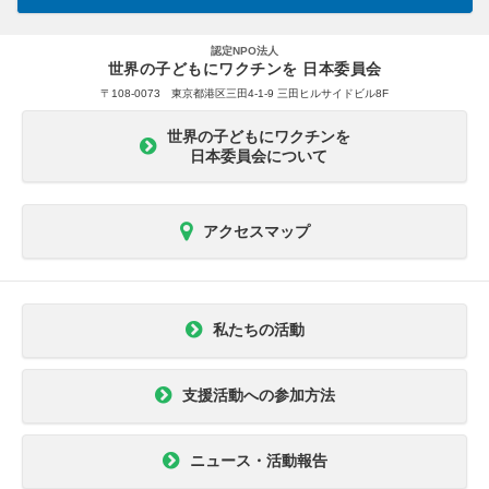
認定NPO法人
世界の子どもにワクチンを 日本委員会
〒108-0073 東京都港区三田4-1-9 三田ヒルサイドビル8F
世界の子どもにワクチンを
日本委員会について
アクセスマップ
私たちの活動
支援活動への参加方法
ニュース・活動報告