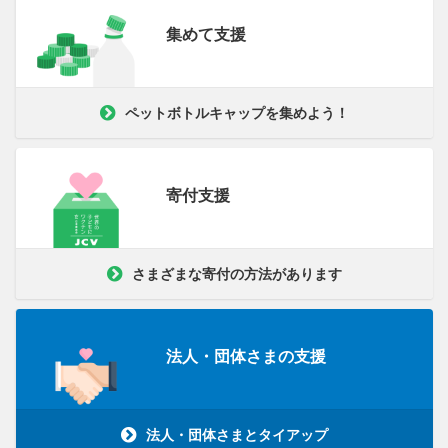
集めて支援
ペットボトルキャップを集めよう！
寄付支援
さまざまな寄付の方法があります
法人・団体さまの支援
法人・団体さまとタイアップ