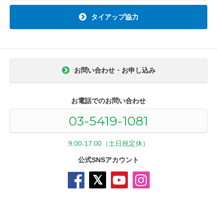
タイアップ協力
お問い合わせ・お申し込み
お電話でのお問い合わせ
03-5419-1081
9:00-17:00（土日祝定休）
公式SNSアカウント