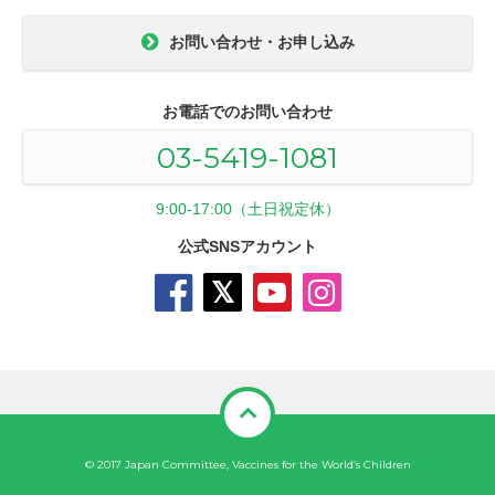
お問い合わせ・お申し込み
お電話でのお問い合わせ
03-5419-1081
9:00-17:00（土日祝定休）
公式SNSアカウント
© 2017 Japan Committee, Vaccines for the World’s Children