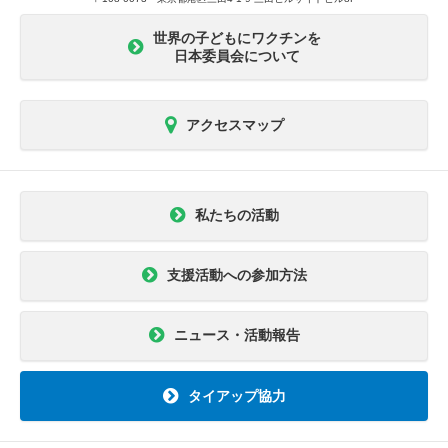
世界の子どもにワクチンを
日本委員会について
アクセスマップ
私たちの活動
支援活動への参加方法
ニュース・活動報告
タイアップ協力