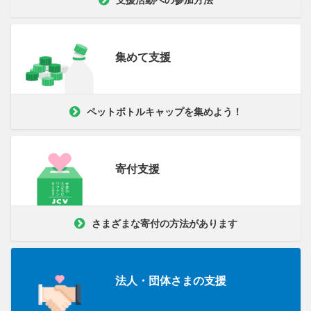
集めて支援
ペットボトルキャップを集めよう！
寄付支援
さまざまな寄付の方法があります
法人・団体さまの支援