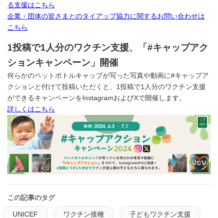
る支援はこちら
企業・団体の皆さまとのタイアップ協力に関するお問い合わせは
こちら
1投稿で1人分のワクチン支援、「#キャップアク
ションキャンペーン」開催
何らかのペットボトルキャップが写った写真や動画に#キャップア
クションと付けて投稿いただくと、1投稿で1人分のワクチン支援
ができるキャンペーンをInstagramおよびXで開催します。
詳しくはこちら
この記事のタグ
UNICEF
ワクチン接種
子どもワクチン支援