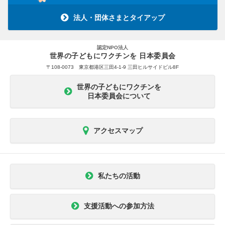
法人・団体さまとタイアップ
認定NPO法人
世界の子どもにワクチンを 日本委員会
〒108-0073 東京都港区三田4-1-9 三田ヒルサイドビル8F
世界の子どもにワクチンを
日本委員会について
アクセスマップ
私たちの活動
支援活動への参加方法