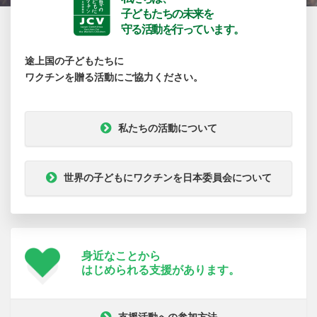
子どもたちの未来を
守る活動を行っています。
途上国の子どもたちに
ワクチンを贈る活動にご協力ください。
私たちの活動について
世界の子どもにワクチンを日本委員会について
身近なことから
はじめられる支援が
あります。
支援活動への参加方法