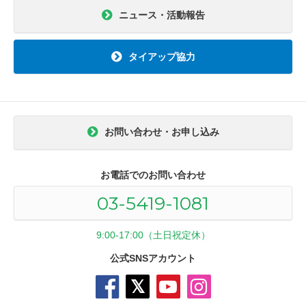
ニュース・活動報告
タイアップ協力
お問い合わせ・お申し込み
お電話でのお問い合わせ
03-5419-1081
9:00-17:00（土日祝定休）
公式SNSアカウント