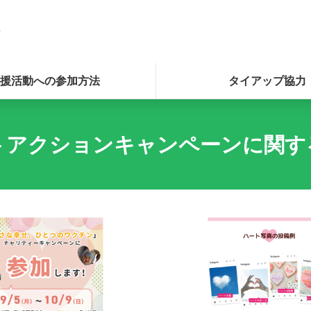
援活動への参加方法
タイアップ協力
トアクションキャンペーンに関す