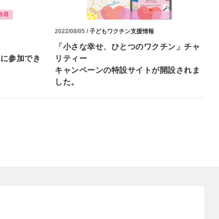
2022/08/05 /
子どもワクチン支援情報
「小さな幸せ、ひとつのワクチン」チャ
援に参加でき
リティー
キャンペーンの特設サイトが開設されま
した。