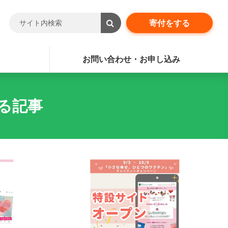
寄付をする
お問い合わせ・お申し込み
る記事