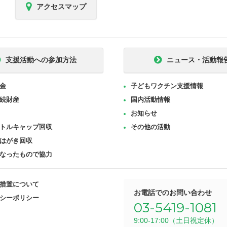
アクセスマップ
支援活動への参加方法
ニュース・活動報
金
子どもワクチン支援情報
続財産
国内活動情報
お知らせ
トルキャップ回収
その他の活動
はがき回収
なったもので協力
措置について
お電話でのお問い合わせ
シーポリシー
03-5419-1081
9:00-17:00（土日祝定休）