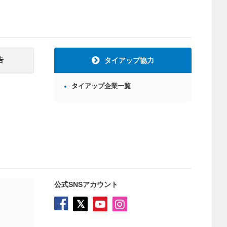
告
タイアップ協力
タイアップ企業一覧
公式SNSアカウント