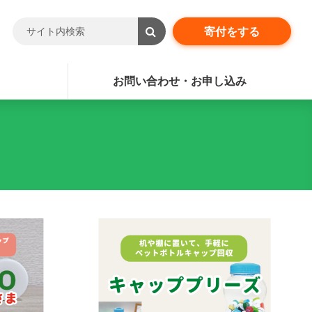
寄付をする
お問い合わせ・お申し込み