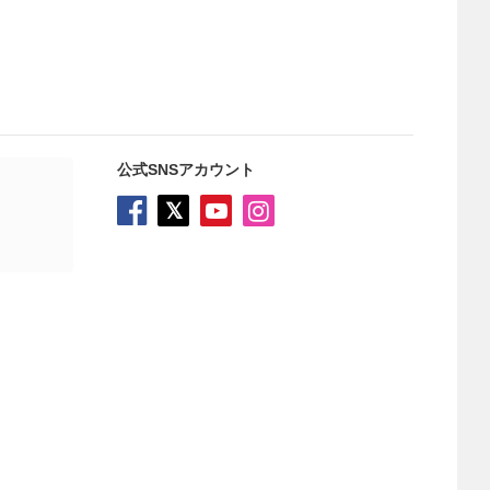
公式SNSアカウント