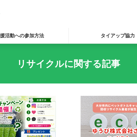
援活動への参加方法
タイアップ協力
リサイクルに関する記事