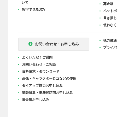
いて
募金箱
数字で見るJCV
ペットボ
書き損じ
使わなく
税の優遇
お問い合わせ・お申し込み
プライバ
よくいただくご質問
お問い合わせ・ご相談
資料請求・ダウンロード
画像・キャラクターロゴなどの使用
タイアップ協力お申し込み
講師派遣・事務局訪問お申し込み
募金箱お申し込み