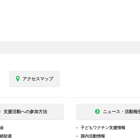
アクセスマップ
支援活動への参加方法
ニュース・活動報
金
子どもワクチン支援情報
続財産
国内活動情報