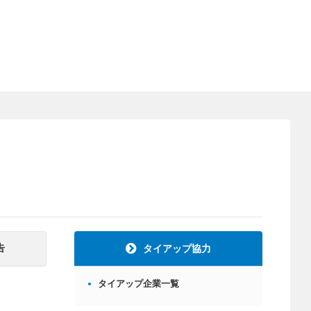
告
タイアップ協力
タイアップ企業一覧