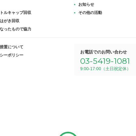
お知らせ
トルキャップ回収
その他の活動
はがき回収
なったもので協力
措置について
お電話でのお問い合わせ
シーポリシー
03-5419-1081
9:00-17:00（土日祝定休）