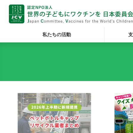
私たちの活動
支