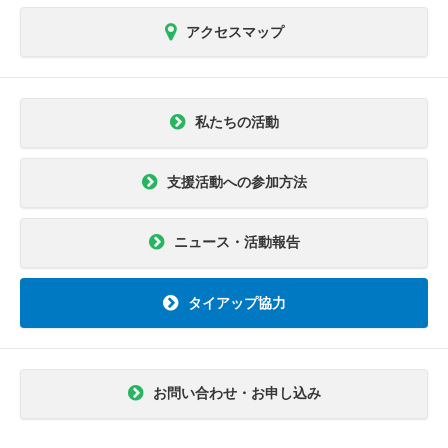
アクセスマップ
私たちの活動
支援活動への参加方法
ニュース・活動報告
タイアップ協力
お問い合わせ・お申し込み