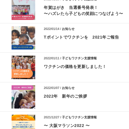
年賀はがき 当選番号発表！
〜ハズレたら子どもの笑顔につなげよう〜
2022/01/14 /
お知らせ
Tポイントでワクチンを 2021年ご報告
2022/01/11 /
子どもワクチン支援情報
ワクチンの価格を更新しました！
2022/01/07 /
お知らせ
2022年 新年のご挨拶
2021/12/27 /
子どもワクチン支援情報
〜 大阪マラソン2022 〜