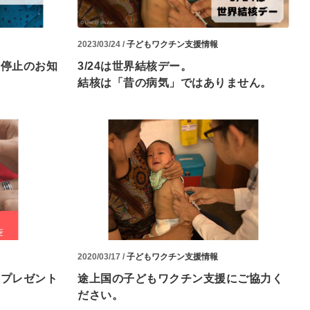
2023/03/24 /
子どもワクチン支援情報
時停止のお知
3/24は世界結核デー。
結核は「昔の病気」ではありません。
2020/03/17 /
子どもワクチン支援情報
のプレゼント
途上国の子どもワクチン支援にご協力く
ださい。