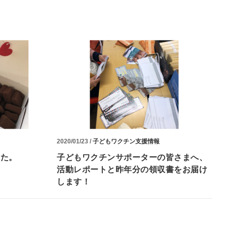
2020/01/23 /
子どもワクチン支援情報
した。
子どもワクチンサポーターの皆さまへ、
活動レポートと昨年分の領収書をお届け
します！