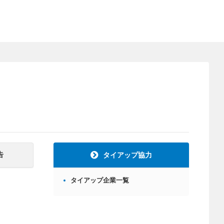
告
タイアップ協力
タイアップ企業一覧