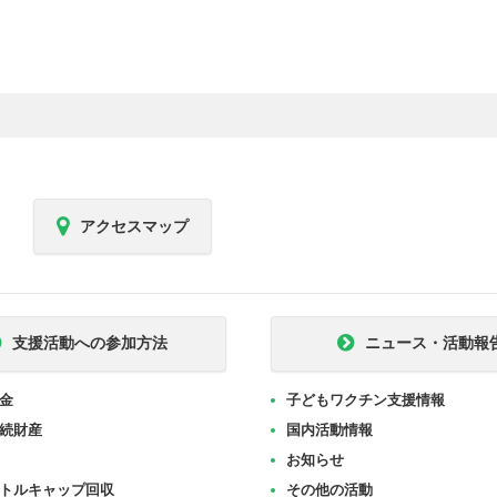
アクセスマップ
支援活動への参加方法
ニュース・活動報
金
子どもワクチン支援情報
続財産
国内活動情報
お知らせ
トルキャップ回収
その他の活動