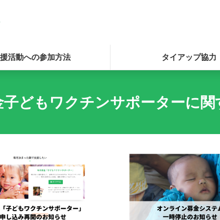
援活動への参加方法
タイアップ協力
金子どもワクチンサポーターに関