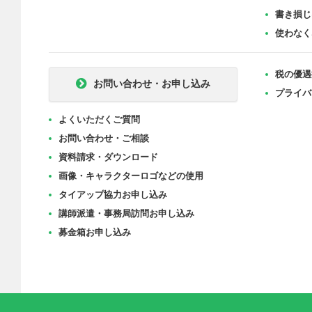
書き損じ
使わなく
税の優遇
お問い合わせ・お申し込み
プライバ
よくいただくご質問
お問い合わせ・ご相談
資料請求・ダウンロード
画像・キャラクターロゴなどの使用
タイアップ協力お申し込み
講師派遣・事務局訪問お申し込み
募金箱お申し込み