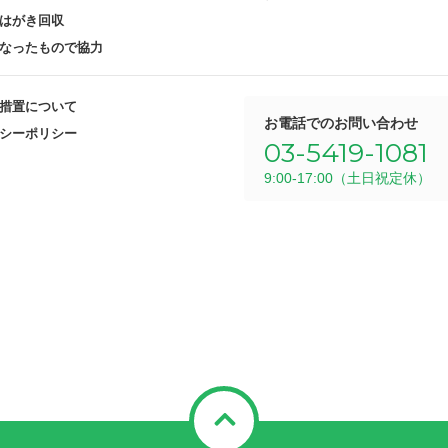
はがき回収
なったもので協力
措置について
お電話でのお問い合わせ
シーポリシー
03-5419-1081
9:00-17:00（土日祝定休）