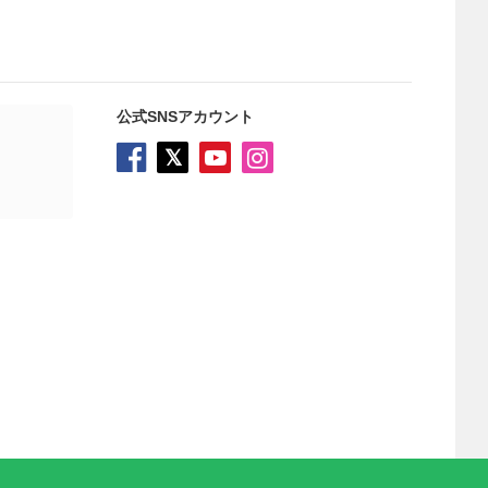
公式SNSアカウント