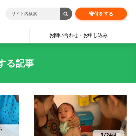
寄付をする
お問い合わせ・お申し込み
する記事