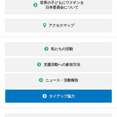
世界の子どもにワクチンを
日本委員会について
アクセスマップ
私たちの活動
支援活動への参加方法
ニュース・活動報告
タイアップ協力