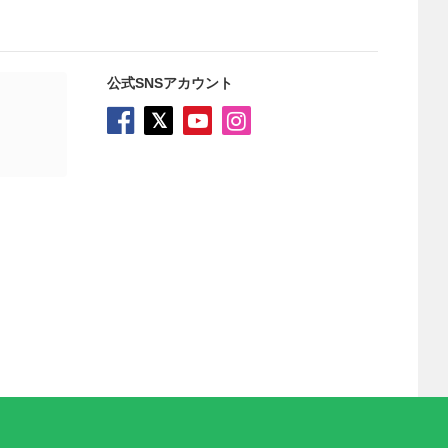
公式SNSアカウント