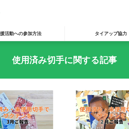
援活動への参加方法
タイアップ協力
使用済み切手に関する記事