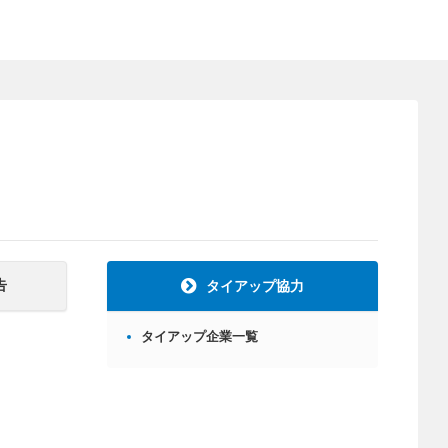
告
タイアップ協力
タイアップ企業一覧