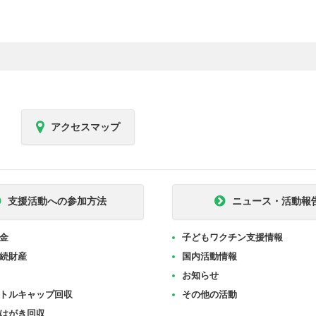
アクセスマップ
支援活動への参加方法
ニュース・活動報
金
子どもワクチン支援情報
続財産
国内活動情報
お知らせ
トルキャップ回収
その他の活動
はがき回収