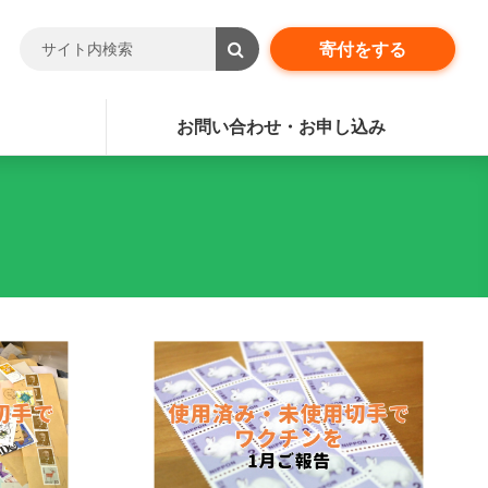
寄付をする
お問い合わせ・お申し込み