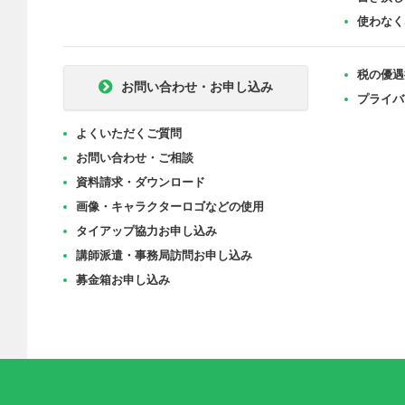
使わなく
税の優遇
お問い合わせ・お申し込み
プライバ
よくいただくご質問
お問い合わせ・ご相談
資料請求・ダウンロード
画像・キャラクターロゴなどの使用
タイアップ協力お申し込み
講師派遣・事務局訪問お申し込み
募金箱お申し込み