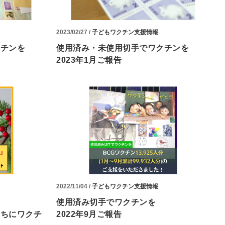
2023/02/27 /
子どもワクチン支援情報
クチンを
使用済み・未使用切手でワクチンを
2023年1月ご報告
2022/11/04 /
子どもワクチン支援情報
使用済み切手でワクチンを
たちにワクチ
2022年9月ご報告