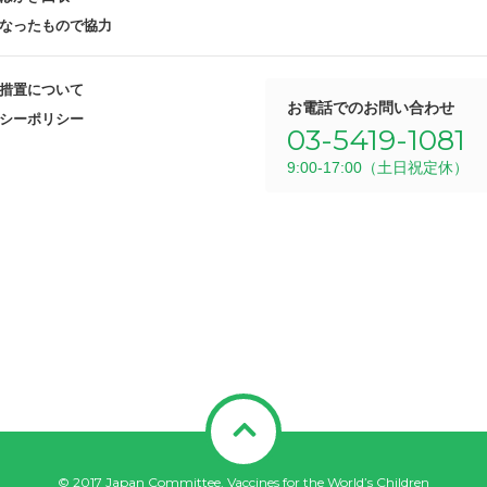
なったもので協力
措置について
お電話でのお問い合わせ
シーポリシー
03-5419-1081
9:00-17:00（土日祝定休）
© 2017 Japan Committee, Vaccines for the World’s Children