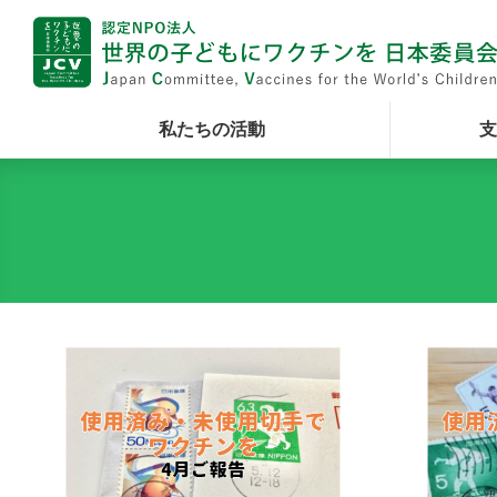
私たちの活動
支