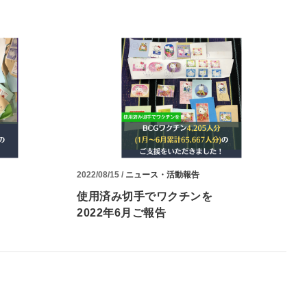
2022/08/15 /
ニュース・活動報告
使用済み切手でワクチンを
2022年6月ご報告