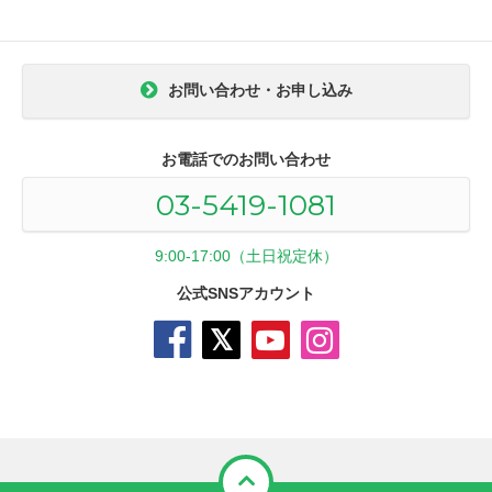
お問い合わせ・お申し込み
お電話でのお問い合わせ
03-5419-1081
9:00-17:00（土日祝定休）
公式SNSアカウント