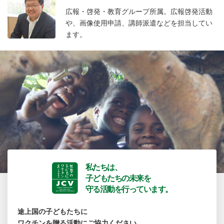
広報・啓発・教育グループ所属。広報啓発活動
や、画像使用申請、講師派遣などを担当してい
ます。
私たちは、
子どもたちの未来を
守る活動を行っています。
途上国の子どもたちに
ワクチンを贈る活動にご協力ください。