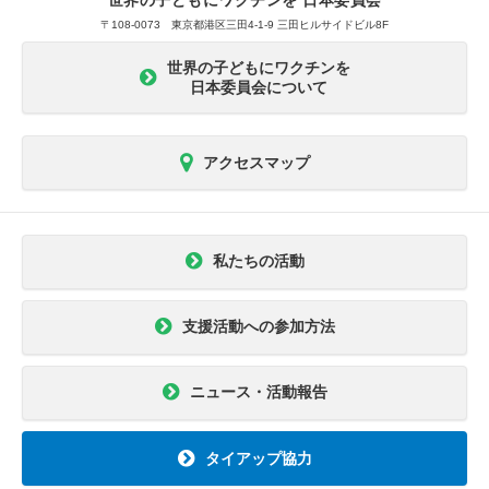
世界の子どもにワクチンを 日本委員会
〒108-0073 東京都港区三田4-1-9 三田ヒルサイドビル8F
世界の子どもにワクチンを
日本委員会について
アクセスマップ
私たちの活動
支援活動への参加方法
ニュース・活動報告
タイアップ協力