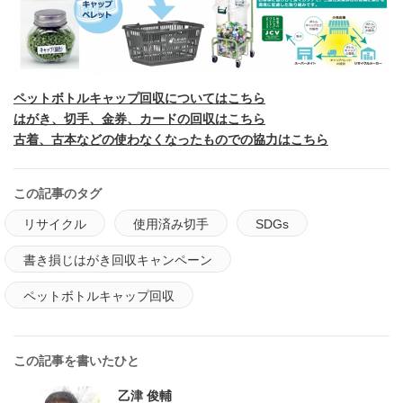
ペットボトルキャップ回収についてはこちら
はがき、切手、金券、カードの回収はこちら
古着、古本などの使わなくなったものでの協力はこちら
この記事のタグ
リサイクル
使用済み切手
SDGs
書き損じはがき回収キャンペーン
ペットボトルキャップ回収
この記事を書いたひと
乙津 俊輔