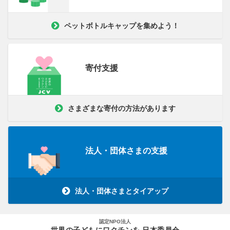
ペットボトルキャップを集めよう！
寄付支援
さまざまな寄付の方法があります
法人・団体さまの支援
法人・団体さまとタイアップ
認定NPO法人