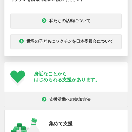
私たちの活動について
世界の子どもにワクチンを日本委員会について
身近なことから
はじめられる支援が
あります。
支援活動への参加方法
集めて支援