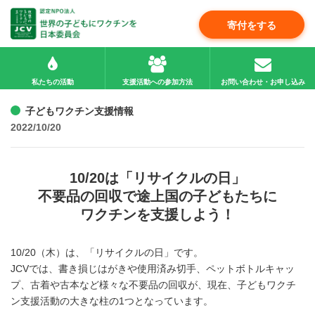
寄付をする
私たちの活動
支援活動への参加方法
お問い合わせ・お申し込み
子どもワクチン支援情報
2022/10/20
10/20は「リサイクルの日」
不要品の回収で途上国の子どもたちに
ワクチンを支援しよう！
10/20（木）は、「リサイクルの日」です。
JCVでは、書き損じはがきや使用済み切手、ペットボトルキャッ
プ、古着や古本など様々な不要品の回収が、現在、子どもワクチ
ン支援活動の大きな柱の1つとなっています。