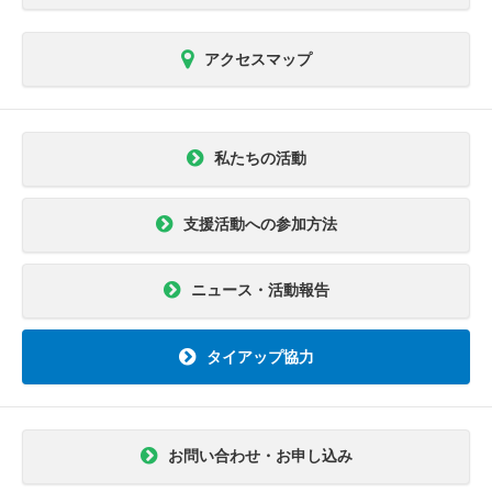
アクセスマップ
私たちの活動
支援活動への参加方法
ニュース・活動報告
タイアップ協力
お問い合わせ・お申し込み