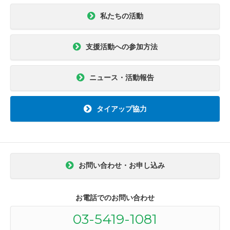
私たちの活動
支援活動への参加方法
ニュース・活動報告
タイアップ協力
お問い合わせ・お申し込み
お電話でのお問い合わせ
03-5419-1081