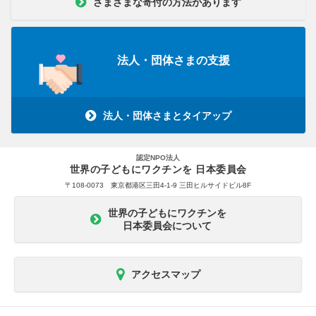
さまざまな寄付の方法があります
法人・団体さまの支援
法人・団体さまとタイアップ
認定NPO法人
世界の子どもにワクチンを 日本委員会
〒108-0073 東京都港区三田4-1-9 三田ヒルサイドビル8F
世界の子どもにワクチンを
日本委員会について
アクセスマップ