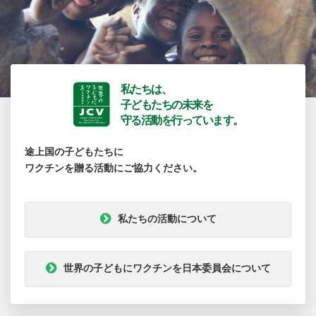
私たちは、
子どもたちの未来を
守る活動を行っています。
途上国の子どもたちに
ワクチンを贈る活動にご協力ください。
私たちの活動について
世界の子どもにワクチンを日本委員会について