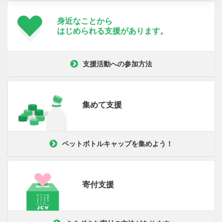
身近なことから
はじめられる支援が
あります。
支援活動への参加方法
集めて支援
ペットボトルキャップを集めよう！
寄付支援