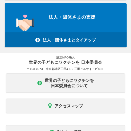
法人・団体さまの支援
法人・団体さまとタイアップ
認定NPO法人
世界の子どもにワクチンを 日本委員会
〒108-0073 東京都港区三田4-1-9 三田ヒルサイドビル8F
世界の子どもにワクチンを
日本委員会について
アクセスマップ