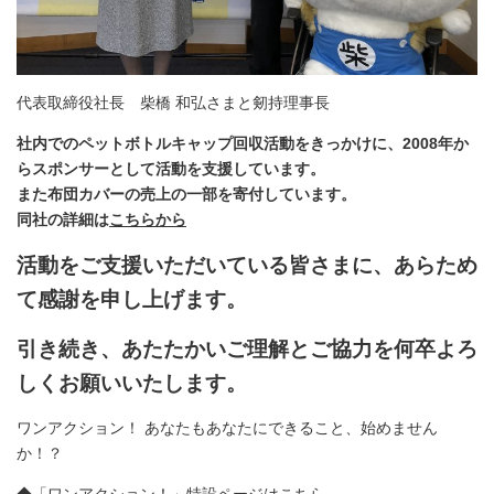
代表取締役社長 柴橋 和弘さまと剱持理事長
社内でのペットボトルキャップ回収活動をきっかけに、2008年か
らスポンサーとして活動を支援しています。
また布団カバーの売上の一部を寄付しています。
同社の詳細は
こちらから
活動をご支援いただいている皆さまに、あらため
て感謝を申し上げます。
引き続き、あたたかいご理解とご協力を何卒よろ
しくお願いいたします。
ワンアクション！ あなたもあなたにできること、始めません
か！？