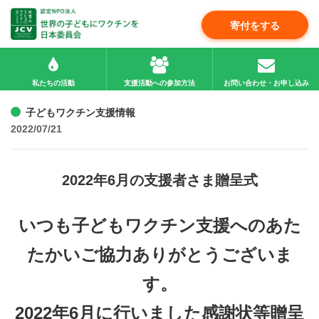
寄付をする
私たちの活動
支援活動への参加方法
お問い合わせ・お申し込み
子どもワクチン支援情報
2022/07/21
2022年6月の支援者さま贈呈式
いつも子どもワクチン支援へのあた
たかいご協力ありがとうございま
す。
2022年6月に行いました感謝状等贈呈