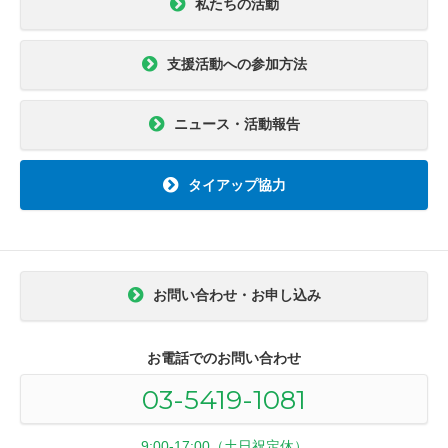
私たちの活動
支援活動への参加方法
ニュース・活動報告
タイアップ協力
お問い合わせ・お申し込み
お電話でのお問い合わせ
03-5419-1081
9:00-17:00（土日祝定休）