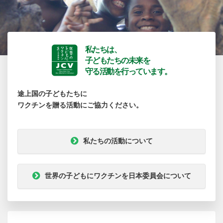
私たちは、
子どもたちの未来を
守る活動を行っています。
途上国の子どもたちに
ワクチンを贈る活動にご協力ください。
私たちの活動について
世界の子どもにワクチンを日本委員会について