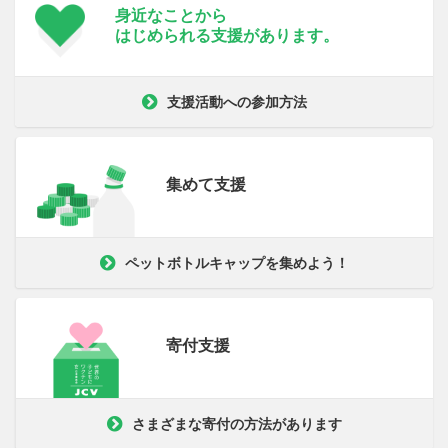
身近なことから
はじめられる支援が
あります。
支援活動への参加方法
集めて支援
ペットボトルキャップを集めよう！
寄付支援
さまざまな寄付の方法があります