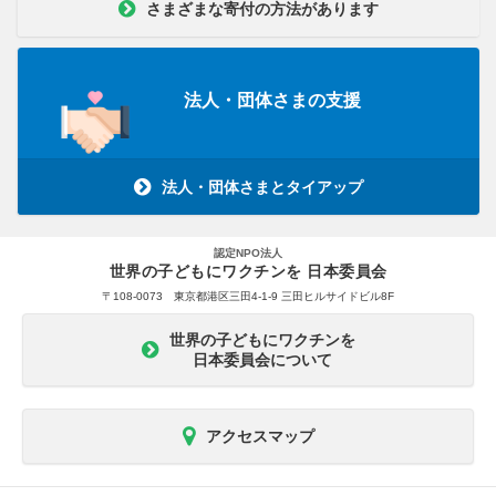
さまざまな寄付の方法があります
法人・団体さまの支援
法人・団体さまとタイアップ
認定NPO法人
世界の子どもにワクチンを 日本委員会
〒108-0073 東京都港区三田4-1-9 三田ヒルサイドビル8F
世界の子どもにワクチンを
日本委員会について
アクセスマップ