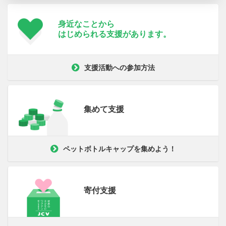
身近なことから
はじめられる支援が
あります。
支援活動への参加方法
集めて支援
ペットボトルキャップを集めよう！
寄付支援