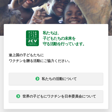
私たちは、
子どもたちの未来を
守る活動を行っています。
途上国の子どもたちに
ワクチンを贈る活動にご協力ください。
私たちの活動について
世界の子どもにワクチンを日本委員会について