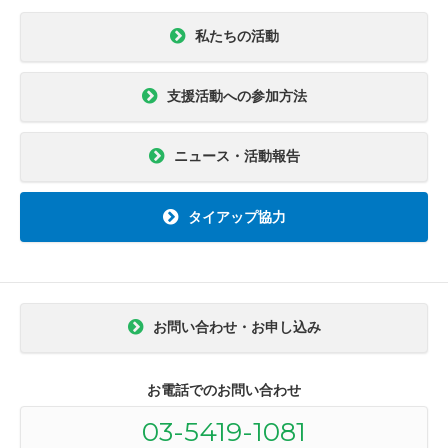
私たちの活動
支援活動への参加方法
ニュース・活動報告
タイアップ協力
お問い合わせ・お申し込み
お電話でのお問い合わせ
03-5419-1081