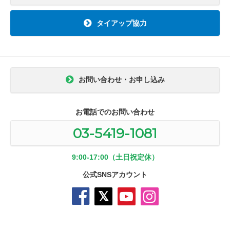
タイアップ協力
お問い合わせ・お申し込み
お電話でのお問い合わせ
03-5419-1081
9:00-17:00（土日祝定休）
公式SNSアカウント