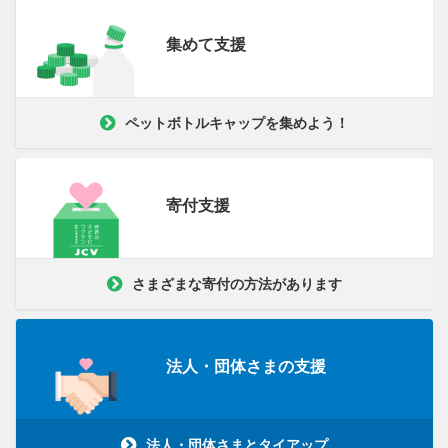
集めて支援
ペットボトルキャップを集めよう！
寄付支援
さまざまな寄付の方法があります
法人・団体さまの支援
法人・団体さまとタイアップ