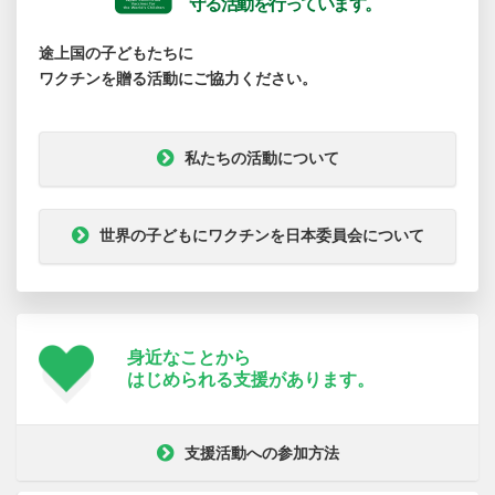
守る活動を行っています。
途上国の子どもたちに
ワクチンを贈る活動にご協力ください。
私たちの活動について
世界の子どもにワクチンを日本委員会について
身近なことから
はじめられる支援が
あります。
支援活動への参加方法