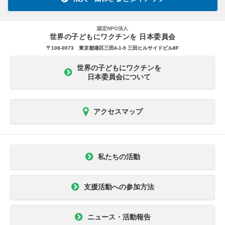
認定NPO法人
世界の子どもにワクチンを 日本委員会
〒108-0073 東京都港区三田4-1-9 三田ヒルサイドビル8F
世界の子どもにワクチンを
日本委員会について
アクセスマップ
私たちの活動
支援活動への参加方法
ニュース・活動報告