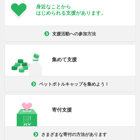
身近なことから
はじめられる支援が
あります。
支援活動への参加方法
集めて支援
ペットボトルキャップを集めよう！
寄付支援
さまざまな寄付の方法があります