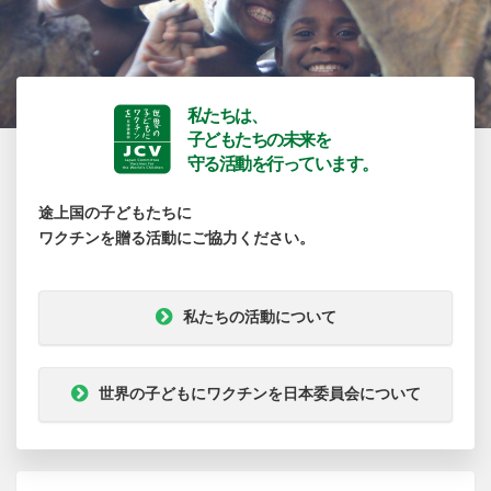
私たちは、
子どもたちの未来を
守る活動を行っています。
途上国の子どもたちに
ワクチンを贈る活動にご協力ください。
私たちの活動について
世界の子どもにワクチンを日本委員会について