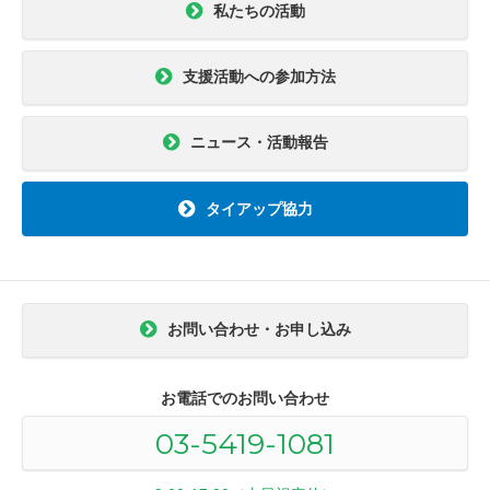
私たちの活動
支援活動への参加方法
ニュース・活動報告
タイアップ協力
お問い合わせ・お申し込み
お電話でのお問い合わせ
03-5419-1081