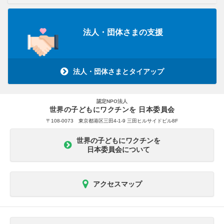
法人・団体さまの支援
法人・団体さまとタイアップ
認定NPO法人
世界の子どもにワクチンを 日本委員会
〒108-0073 東京都港区三田4-1-9 三田ヒルサイドビル8F
世界の子どもにワクチンを
日本委員会について
アクセスマップ