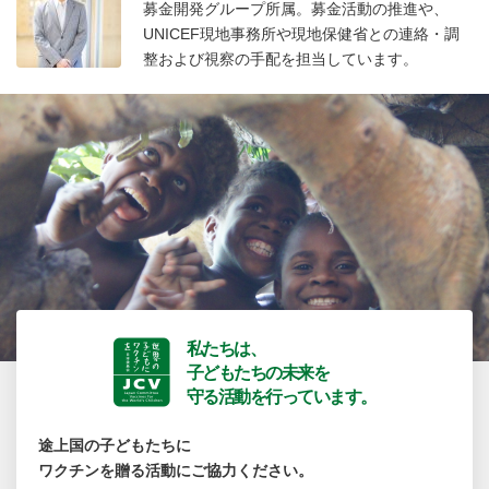
募金開発グループ所属。募金活動の推進や、
UNICEF現地事務所や現地保健省との連絡・調
整および視察の手配を担当しています。
私たちは、
子どもたちの未来を
守る活動を行っています。
途上国の子どもたちに
ワクチンを贈る活動にご協力ください。