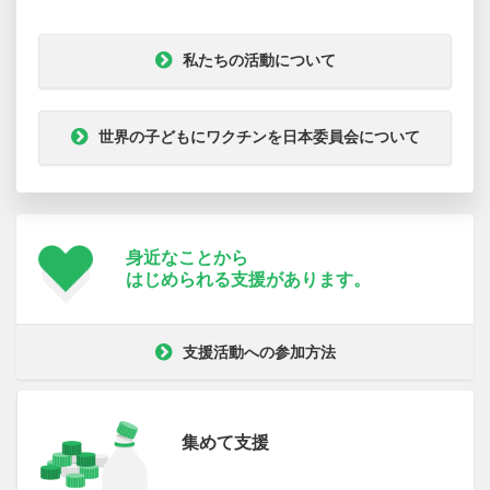
私たちの活動について
世界の子どもにワクチンを日本委員会について
身近なことから
はじめられる支援が
あります。
支援活動への参加方法
集めて支援