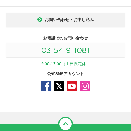
お問い合わせ・お申し込み
お電話でのお問い合わせ
03-5419-1081
9:00-17:00（土日祝定休）
公式SNSアカウント