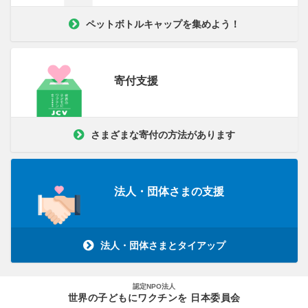
ペットボトルキャップを集めよう！
寄付支援
さまざまな寄付の方法があります
法人・団体さまの支援
法人・団体さまとタイアップ
認定NPO法人
世界の子どもにワクチンを 日本委員会