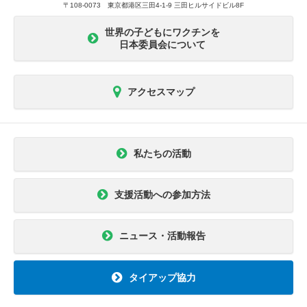
〒108-0073 東京都港区三田4-1-9 三田ヒルサイドビル8F
世界の子どもにワクチンを
日本委員会について
アクセスマップ
私たちの活動
支援活動への参加方法
ニュース・活動報告
タイアップ協力