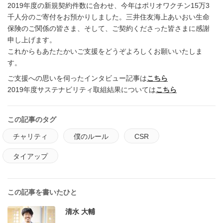
2019年度の新規契約件数に合わせ、今年はポリオワクチン15万3
千人分のご寄付をお預かりしました。三井住友海上あいおい生命
保険のご関係の皆さま、そして、ご契約くださった皆さまに感謝
申し上げます。
これからもあたたかいご支援をどうぞよろしくお願いいたしま
す。
ご支援への思いを伺ったインタビュー記事は
こちら
2019年度サステナビリティ取組結果については
こちら
この記事のタグ
チャリティ
僕のルール
CSR
タイアップ
この記事を書いたひと
清水 大輔