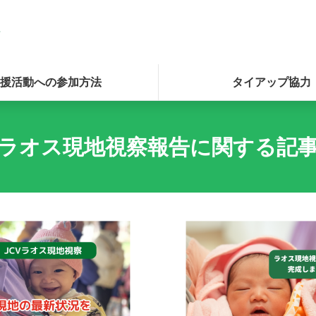
援活動への参加方法
タイアップ協力
ラオス現地視察報告に関する記