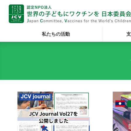
私たちの活動
支