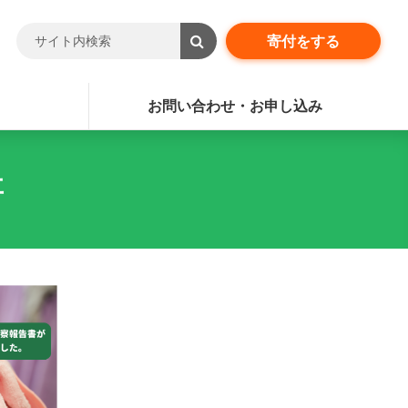
寄付をする
お問い合わせ・お申し込み
事