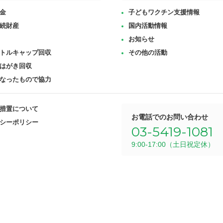
金
子どもワクチン支援情報
続財産
国内活動情報
お知らせ
トルキャップ回収
その他の活動
はがき回収
なったもので協力
措置について
お電話でのお問い合わせ
シーポリシー
03-5419-1081
9:00-17:00（土日祝定休）