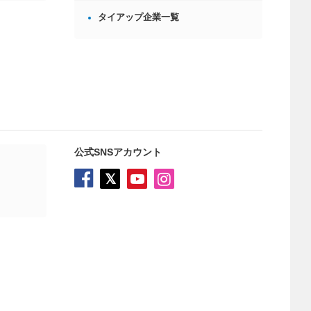
タイアップ企業一覧
公式SNSアカウント