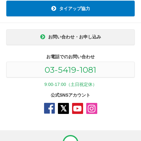
タイアップ協力
お問い合わせ・お申し込み
お電話でのお問い合わせ
03-5419-1081
9:00-17:00（土日祝定休）
公式SNSアカウント