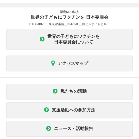
認定NPO法人
世界の子どもにワクチンを 日本委員会
〒108-0073 東京都港区三田4-1-9 三田ヒルサイドビル8F
世界の子どもにワクチンを
日本委員会について
アクセスマップ
私たちの活動
支援活動への参加方法
ニュース・活動報告