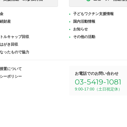
金
子どもワクチン支援情報
続財産
国内活動情報
お知らせ
トルキャップ回収
その他の活動
はがき回収
なったもので協力
措置について
お電話でのお問い合わせ
シーポリシー
03-5419-1081
9:00-17:00（土日祝定休）