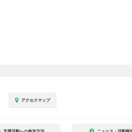
アクセスマップ
支援活動への参加方法
ニュース・活動報