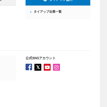
タイアップ企業一覧
公式SNSアカウント