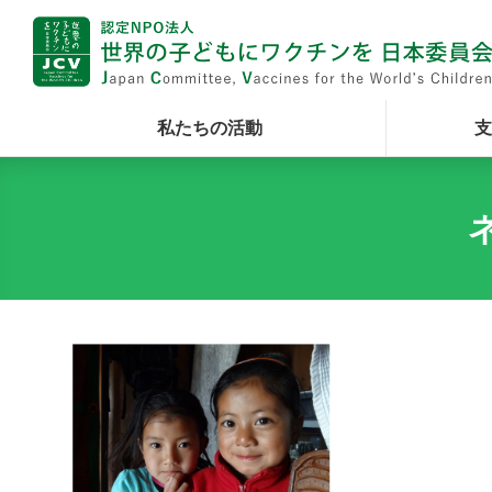
私たちの活動
支