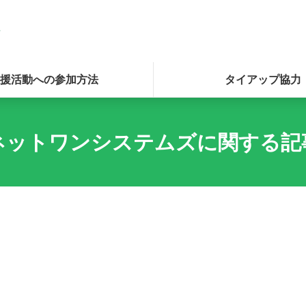
援活動への参加方法
タイアップ協力
ネットワンシステムズに関する記