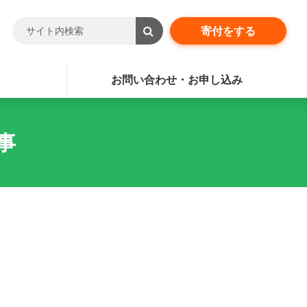
寄付をする
お問い合わせ・お申し込み
事