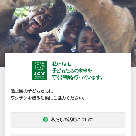
私たちは、
子どもたちの未来を
守る活動を行っています。
途上国の子どもたちに
ワクチンを贈る活動にご協力ください。
私たちの活動について