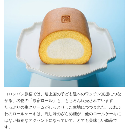
コロンバン原宿では、途上国の子ども達へのワクチン支援につな
がる、名物の「原宿ロール」も、もちろん販売されています。
たっぷりの生クリームがしっとりした生地につつまれた、ふわふ
わのロールケーキは、隠し味のざらめ糖が、他のロールケーキに
はない特別なアクセントになっていて、とても美味しい商品で
す。