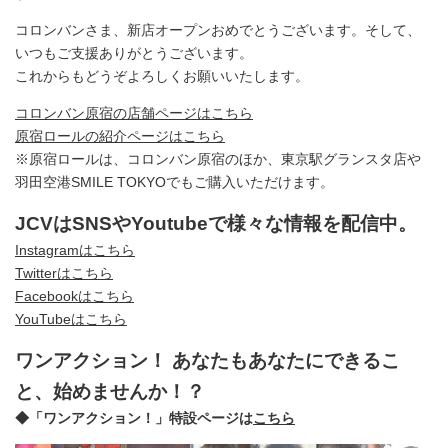
コロンバンさま、新店オープンおめでとうございます。そして、
いつもご支援ありがとうございます。
これからもどうぞよろしくお願いいたします。
コロンバン原宿の店舗ページはこちら
原宿ロールの紹介ページはこちら
※原宿ロールは、コロンバン原宿のほか、東京駅グランスタ店や
羽田空港SMILE TOKYOでもご購入いただけます。
JCVはSNSやYoutubeで様々な情報を配信中。
Instagramはこちら
Twitterはこちら
Facebookはこちら
YouTubeはこちら
ワンアクション！ あなたもあなたにできるこ
と、始めませんか！？
◆「ワンアクション！」特設ページは
こちら