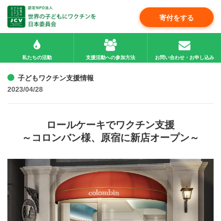
寄付をする
私たちの活動
支援活動への参加方法
お問い合わせ・お申し込み
子どもワクチン支援情報
2023/04/28
ロールケーキでワクチン支援
～コロンバン様、原宿に新店オープン～