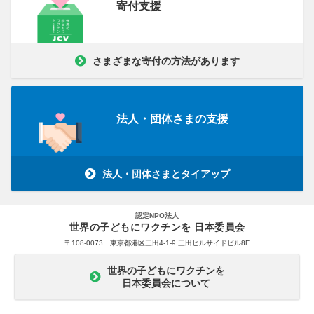
寄付支援
さまざまな寄付の方法があります
法人・団体さまの支援
法人・団体さまとタイアップ
認定NPO法人
世界の子どもにワクチンを 日本委員会
〒108-0073 東京都港区三田4-1-9 三田ヒルサイドビル8F
世界の子どもにワクチンを
日本委員会について