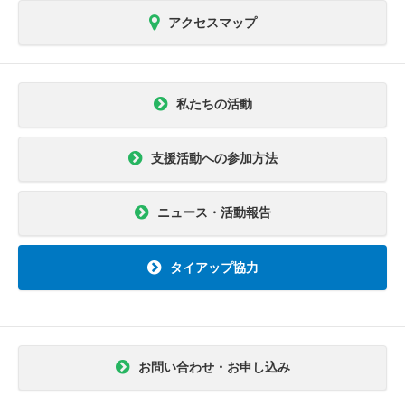
アクセスマップ
私たちの活動
支援活動への参加方法
ニュース・活動報告
タイアップ協力
お問い合わせ・お申し込み