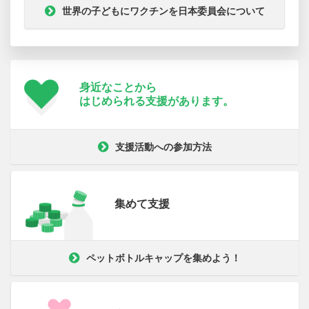
世界の子どもにワクチンを日本委員会について
身近なことから
はじめられる支援が
あります。
支援活動への参加方法
集めて支援
ペットボトルキャップを集めよう！