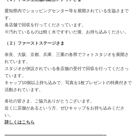
愛知県内でショッピングセンター等を展開されている生協さまで
す。
各店舗で回収を行ってくださっています。
※汚れているものは軽く水ですすいだ後、お持ち込みください。
（２）ファーストステージさま
奈良、大阪、京都、兵庫、三重の各県でフォトスタジオを展開さ
れています。
スタジオが併設されている各店舗の受付で回収を行ってくださっ
ています。
キャップ10個以上持ち込みで、写真を1枚プレゼントの特典付きで
活動されています。
各社の皆さま、ご協力ありがとうございます。
近くに店舗があるという方、ぜひキャップをお持ち込みくださ
い。
詳しくはこちら
—————————————————–