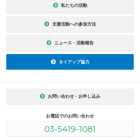
私たちの活動
支援活動への参加方法
ニュース・活動報告
タイアップ協力
お問い合わせ・お申し込み
お電話でのお問い合わせ
03-5419-1081