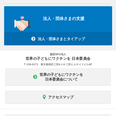
法人・団体さまの支援
法人・団体さまとタイアップ
認定NPO法人
世界の子どもにワクチンを 日本委員会
〒108-0073 東京都港区三田4-1-9 三田ヒルサイドビル8F
世界の子どもにワクチンを
日本委員会について
アクセスマップ