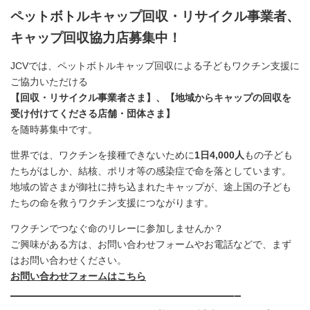
ペットボトルキャップ回収・リサイクル事業者、
キャップ回収協力店募集中！
JCVでは、ペットボトルキャップ回収による子どもワクチン支援に
ご協力いただける
【回収・リサイクル事業者さま】、【地域からキャップの回収を
受け付けてくださる店舗・団体さま】
を随時募集中です。
世界では、ワクチンを接種できないために
1日4,000人
もの子ども
たちがはしか、結核、ポリオ等の感染症で命を落としています。
地域の皆さまが御社に持ち込まれたキャップが、途上国の子ども
たちの命を救うワクチン支援につながります。
ワクチンでつなぐ命のリレーに参加しませんか？
ご興味がある方は、お問い合わせフォームやお電話などで、まず
はお問い合わせください。
お問い合わせフォームはこちら
—————————————————–