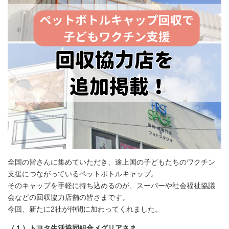
全国の皆さんに集めていただき、途上国の子どもたちのワクチン
支援につながっているペットボトルキャップ。
そのキャップを手軽に持ち込めるのが、スーパーや社会福祉協議
会などの回収協力店舗の皆さまです。
今回、新たに2社が仲間に加わってくれました。
（１）トヨタ生活協同組合メグリアさま