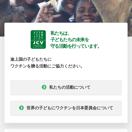
私たちは、
子どもたちの未来を
守る活動を行っています。
途上国の子どもたちに
ワクチンを贈る活動にご協力ください。
私たちの活動について
世界の子どもにワクチンを日本委員会について