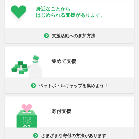
身近なことから
はじめられる支援が
あります。
支援活動への参加方法
集めて支援
ペットボトルキャップを集めよう！
寄付支援
さまざまな寄付の方法があります