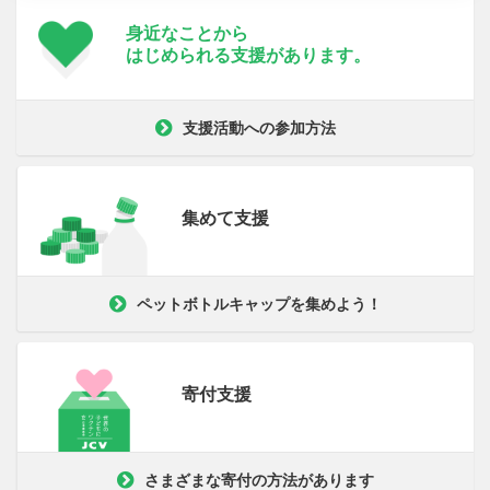
身近なことから
はじめられる支援が
あります。
支援活動への参加方法
集めて支援
ペットボトルキャップを集めよう！
寄付支援
さまざまな寄付の方法があります