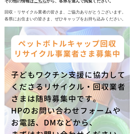
その他の情報は
こちら
から、各県を選んで閲覧ください。
回収・リサイクル業者の皆さま、ご協力ありがとうございます。
各県にお住まいの皆さま、ぜひキャップをお持ち込みください。