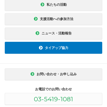
私たちの活動
支援活動への参加方法
ニュース・活動報告
タイアップ協力
お問い合わせ・お申し込み
お電話でのお問い合わせ
03-5419-1081