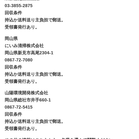
03-3855-2875
回収条件
持込か送料送り主負担で郵送。
受領書発行あり。
岡山県
にいみ清掃株式会社
岡山県新見市高尾2304-1
0867-72-7080
回収条件
持込か送料送り主負担で郵送。
受領書発行あり。
山陽環境開発株式会社
岡山県総社市井手660-1
0867-72-5415
回収条件
持込か送料送り主負担で郵送。
受領書発行あり。