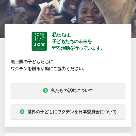
私たちは、
子どもたちの未来を
守る活動を行っています。
途上国の子どもたちに
ワクチンを贈る活動にご協力ください。
私たちの活動について
世界の子どもにワクチンを日本委員会について