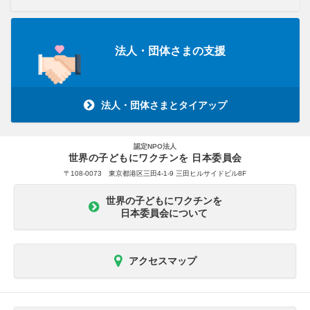
法人・団体さまの支援
法人・団体さまとタイアップ
認定NPO法人
世界の子どもにワクチンを 日本委員会
〒108-0073 東京都港区三田4-1-9 三田ヒルサイドビル8F
世界の子どもにワクチンを
日本委員会について
アクセスマップ