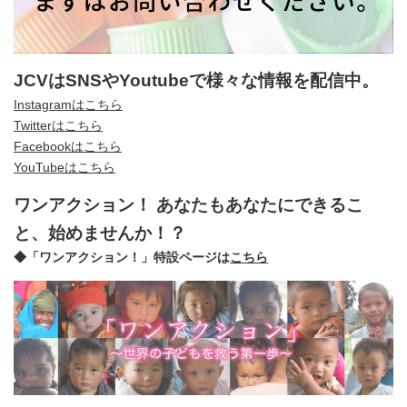
JCVはSNSやYoutubeで様々な情報を配信中。
Instagramはこちら
Twitterはこちら
Facebookはこちら
YouTubeはこちら
ワンアクション！ あなたもあなたにできるこ
と、始めませんか！？
◆「ワンアクション！」特設ページは
こちら