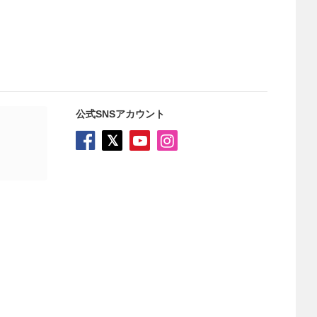
公式SNSアカウント