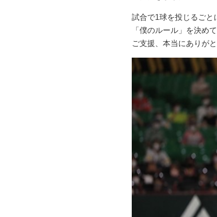
試合で1球を投じるごと
「僕のルール」を決めて2
ご支援、本当にありがと