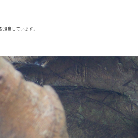
を担当しています。