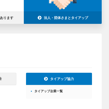
あります
法人・団体さまとタイアップ
告
タイアップ協力
タイアップ企業一覧