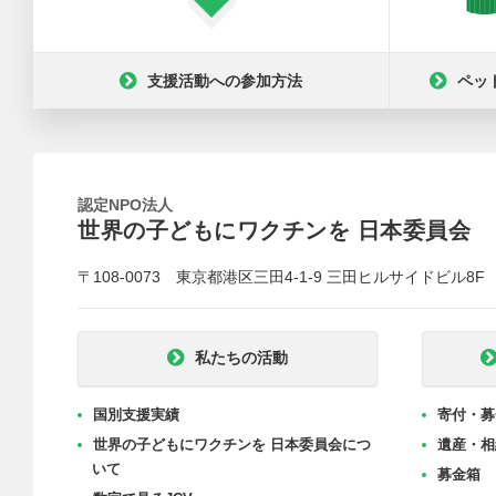
支援活動への参加方法
ペッ
認定NPO法人
世界の子どもにワクチンを 日本委員会
〒108-0073 東京都港区三田4-1-9 三田ヒルサイドビル8F
私たちの活動
国別支援実績
寄付・募
世界の子どもにワクチンを 日本委員会につ
遺産・相
いて
募金箱