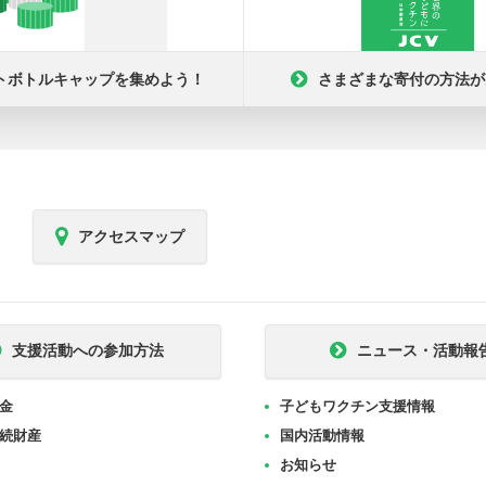
トボトルキャップを集めよう！
さまざまな寄付の方法が
アクセスマップ
支援活動への参加方法
ニュース・活動報
金
子どもワクチン支援情報
続財産
国内活動情報
お知らせ