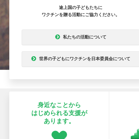
途上国の子どもたちに
ワクチンを贈る活動にご協力ください。
私たちの活動について
世界の子どもにワクチンを日本委員会について
身近なことから
はじめられる支援が
あります。