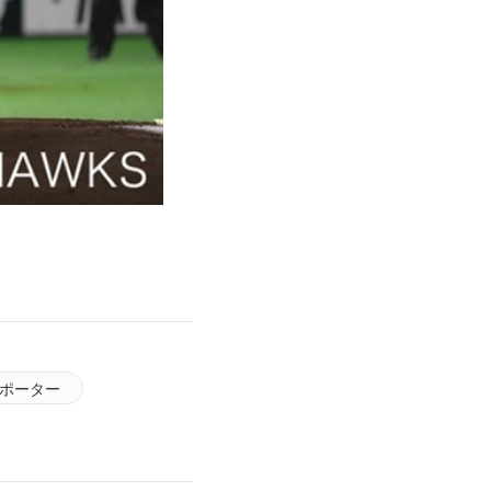
サポーター