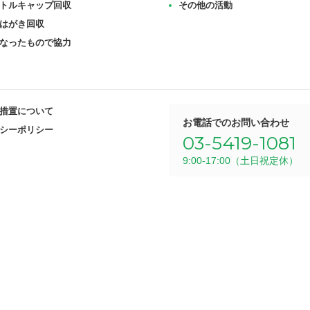
トルキャップ回収
その他の活動
はがき回収
なったもので協力
措置について
お電話でのお問い合わせ
シーポリシー
03-5419-1081
9:00-17:00（土日祝定休）