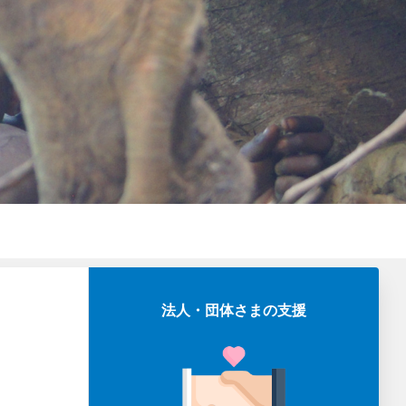
法人・団体さまの支援