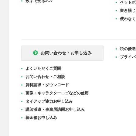
数字で見るJCV
ペットボ
書き損じ
使わなく
税の優遇
お問い合わせ・お申し込み
プライバ
よくいただくご質問
お問い合わせ・ご相談
資料請求・ダウンロード
画像・キャラクターロゴなどの使用
タイアップ協力お申し込み
講師派遣・事務局訪問お申し込み
募金箱お申し込み