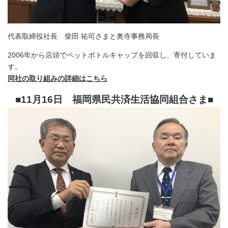
代表取締役社長 柴田 祐司さまと奥寺事務局長
2006年から店頭でペットボトルキャップを回収し、寄付していま
す。
同社の取り組みの詳細はこちら
■11月16日 福岡県民共済生活協同組合さま
■