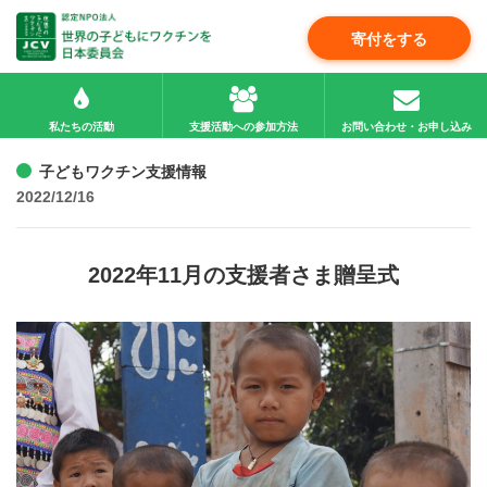
寄付をする
私たちの活動
支援活動への参加方法
お問い合わせ・お申し込み
子どもワクチン支援情報
2022/12/16
2022年11月の支援者さま贈呈式