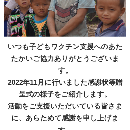
いつも子どもワクチン支援へのあた
たかいご協力ありがとうございま
す。
2022年11月に行いました感謝状等贈
呈式の様子をご紹介します。
活動をご支援いただいている皆さま
に、あらためて感謝を申し上げま
す。