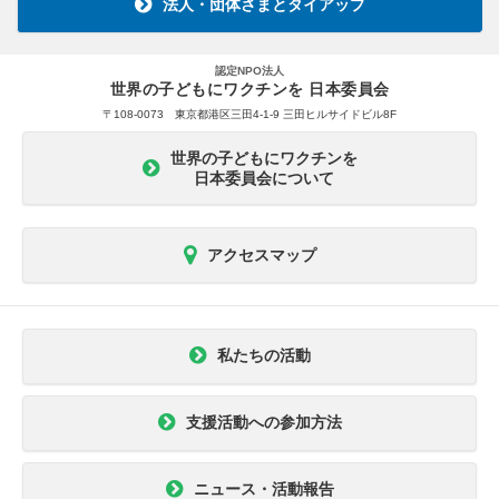
法人・団体さまとタイアップ
認定NPO法人
世界の子どもにワクチンを 日本委員会
〒108-0073 東京都港区三田4-1-9 三田ヒルサイドビル8F
世界の子どもにワクチンを
日本委員会について
アクセスマップ
私たちの活動
支援活動への参加方法
ニュース・活動報告