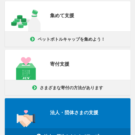
集めて支援
ペットボトルキャップを集めよう！
寄付支援
さまざまな寄付の方法があります
法人・団体さまの支援