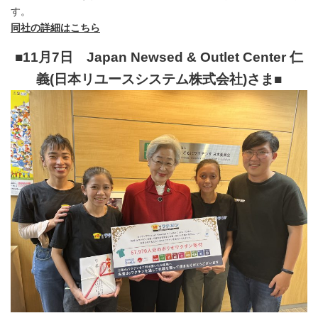
す。
同社の詳細はこちら
■11月7日 Japan Newsed & Outlet Center 仁
義(日本リユースシステム株式会社)さま
■