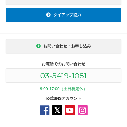
タイアップ協力
お問い合わせ・お申し込み
お電話でのお問い合わせ
03-5419-1081
9:00-17:00（土日祝定休）
公式SNSアカウント