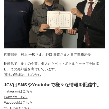
営業部長 村上 一広さま、野口 泰貴さまと奥寺事務局長
長崎県で、多くの企業、個人からペットボトルキャップを回収
し、その売却益を寄付しています。
同社の詳細はこちらから
JCVはSNSやYoutubeで様々な情報を配信中。
Instagramはこちら
Twitterはこちら
Facebookはこちら
YouTubeはこちら