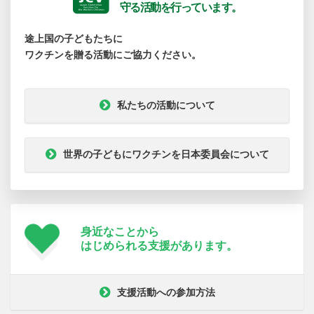
守る活動を行っています。
途上国の子どもたちに
ワクチンを贈る活動にご協力ください。
私たちの活動について
世界の子どもにワクチンを日本委員会について
身近なことから
はじめられる支援が
あります。
支援活動への参加方法