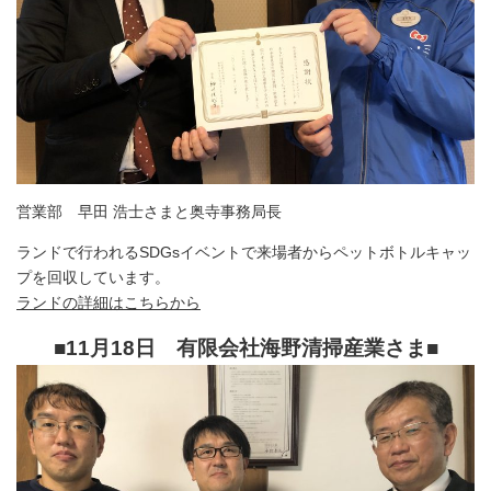
営業部 早田 浩士さまと奥寺事務局長
ランドで行われるSDGsイベントで来場者からペットボトルキャッ
プを回収しています。
ランドの詳細はこちらから
■11月18日 有限会社海野清掃産業さま
■