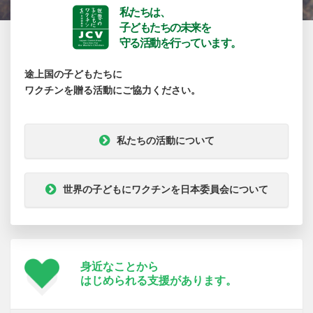
私たちは、
子どもたちの未来を
守る活動を行っています。
途上国の子どもたちに
ワクチンを贈る活動にご協力ください。
私たちの活動について
世界の子どもにワクチンを日本委員会について
身近なことから
はじめられる支援が
あります。