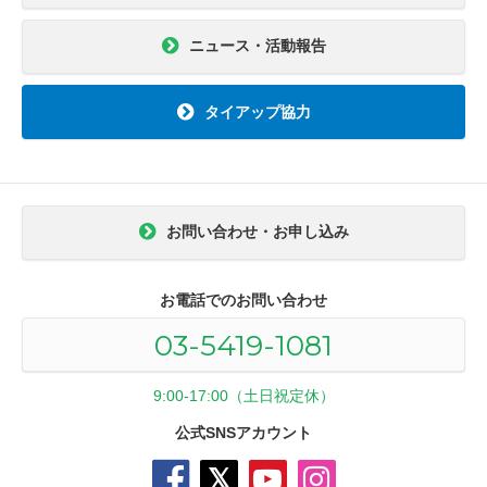
ニュース・活動報告
タイアップ協力
お問い合わせ・お申し込み
お電話でのお問い合わせ
03-5419-1081
9:00-17:00（土日祝定休）
公式SNSアカウント