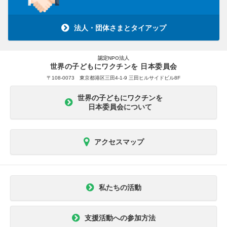
法人・団体さまとタイアップ
認定NPO法人
世界の子どもにワクチンを 日本委員会
〒108-0073 東京都港区三田4-1-9 三田ヒルサイドビル8F
世界の子どもにワクチンを
日本委員会について
アクセスマップ
私たちの活動
支援活動への参加方法