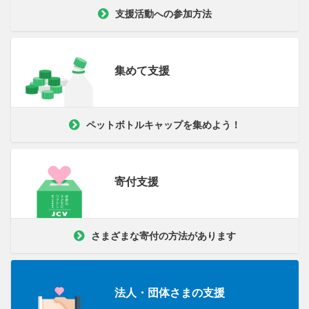
支援活動への参加方法
集めて支援
ペットボトルキャップを集めよう！
寄付支援
さまざまな寄付の方法があります
法人・団体さまの支援