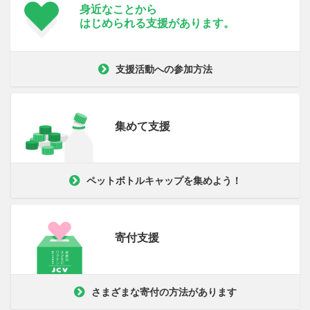
身近なことから
はじめられる支援が
あります。
支援活動への参加方法
集めて支援
ペットボトルキャップを集めよう！
寄付支援
さまざまな寄付の方法があります