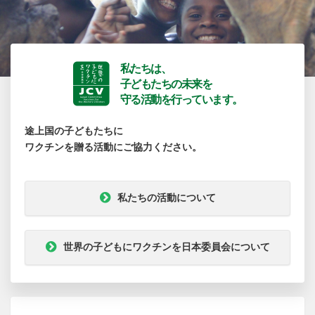
私たちは、
子どもたちの未来を
守る活動を行っています。
途上国の子どもたちに
ワクチンを贈る活動にご協力ください。
私たちの活動について
世界の子どもにワクチンを日本委員会について