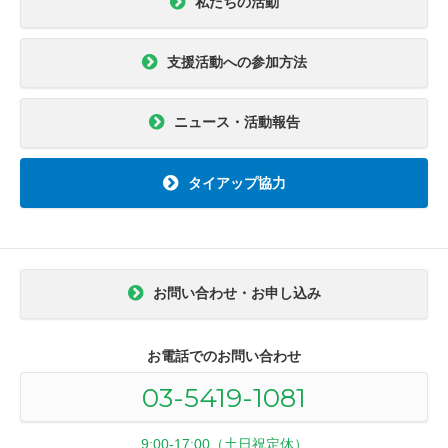
私たちの活動
支援活動への参加方法
ニュース・活動報告
タイアップ協力
お問い合わせ・お申し込み
お電話でのお問い合わせ
03-5419-1081
9:00-17:00（土日祝定休）