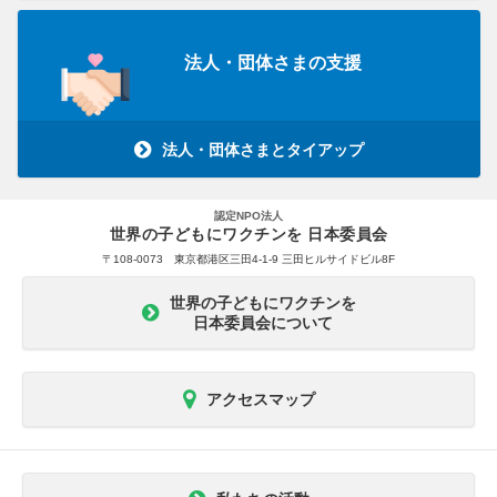
法人・団体さまの支援
法人・団体さまとタイアップ
認定NPO法人
世界の子どもにワクチンを 日本委員会
〒108-0073 東京都港区三田4-1-9 三田ヒルサイドビル8F
世界の子どもにワクチンを
日本委員会について
アクセスマップ